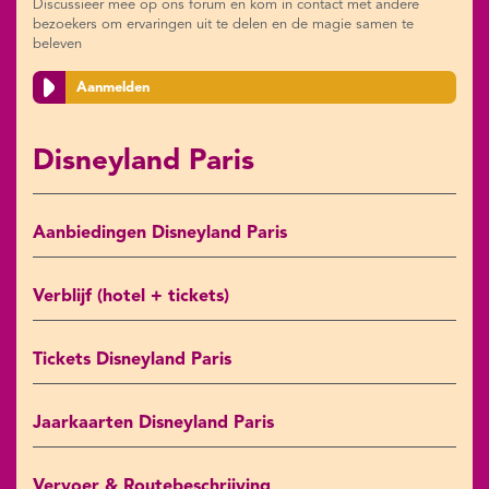
Discussieer mee op ons forum en kom in contact met andere
bezoekers om ervaringen uit te delen en de magie samen te
beleven
Aanmelden
Disneyland Paris
Aanbiedingen Disneyland Paris
Verblijf (hotel + tickets)
Tickets Disneyland Paris
Jaarkaarten Disneyland Paris
Vervoer & Routebeschrijving