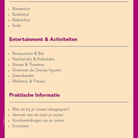
Binnenhut
Buitenhut
Balkonhut
Suite
Entertainment & Activiteiten
Restaurants & Bar
Nachtclubs & Kidsclubs
Shows & Theaters
Ontmoet de Disney figuren
Zwembaden
Wellness & Fitness
Praktische Informatie
Wat zit bij je cruise inbegrepen?
Vervoer van en naar je cruise
Voorbereidingen op je cruise
Excursies