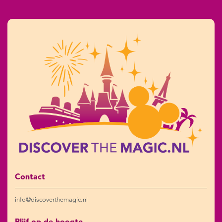
Contact
info@discoverthemagic.nl