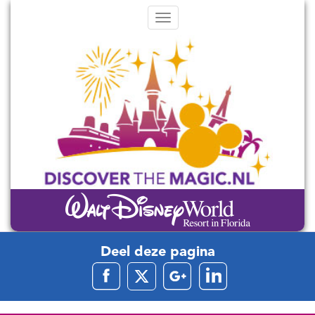
Menu
Deel deze pagina