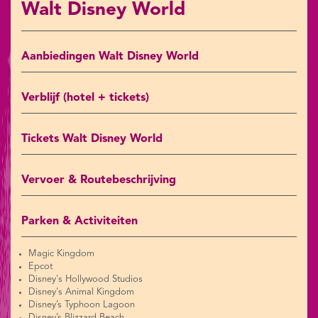
Walt Disney World
Aanbiedingen Walt Disney World
Verblijf (hotel + tickets)
Tickets Walt Disney World
Vervoer & Routebeschrijving
Parken & Activiteiten
Magic Kingdom
Epcot
Disney's Hollywood Studios
Disney's Animal Kingdom
Disney’s Typhoon Lagoon
Disney’s Blizzard Beach