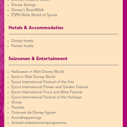
Disney Springs
Disney's BoardWalk
ESPN Wide World of Sports
Hotels & Accommodaties
Disney hotels
Partner hotels
Seizoenen & Entertainment
Halloween in Walt Disney World
Kerst in Walt Disney World
Epcot International Festival of the Arts
Epcot International Flower and Garden Festival
Epcot International Food and Wine Festival
Epcot International Festival of the Holidays
Shows
Parades
Ontmoet de Disney figuren
Avondhappenings
Actueel entertainmentprogramma