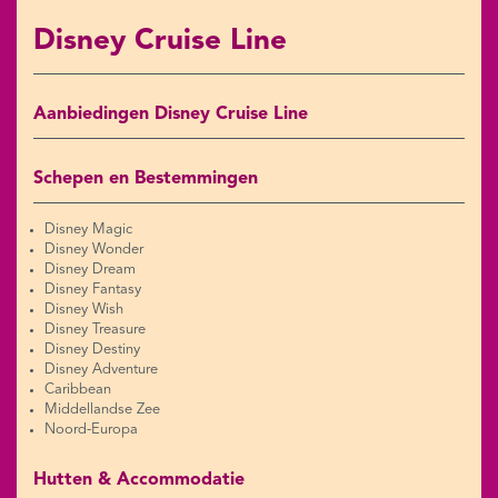
Disney Cruise Line
Aanbiedingen Disney Cruise Line
Schepen en Bestemmingen
Disney Magic
Disney Wonder
Disney Dream
Disney Fantasy
Disney Wish
Disney Treasure
Disney Destiny
Disney Adventure
Caribbean
Middellandse Zee
Noord-Europa
Hutten & Accommodatie