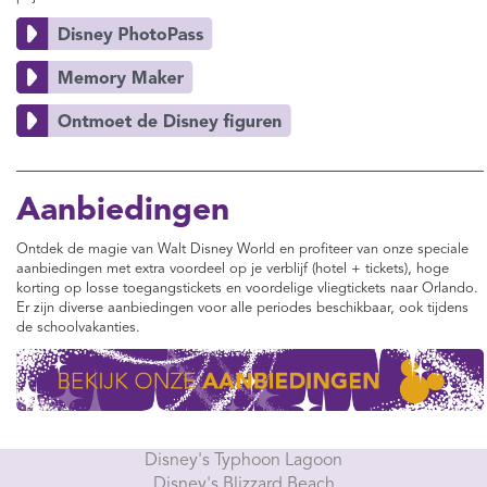
Aanbiedingen
Ontdek de magie van Walt Disney World en profiteer van onze speciale
aanbiedingen met extra voordeel op je verblijf (hotel + tickets), hoge
korting op losse toegangstickets en voordelige vliegtickets naar Orlando.
Er zijn diverse aanbiedingen voor alle periodes beschikbaar, ook tijdens
de schoolvakanties.
Disney's Typhoon Lagoon
Disney's Blizzard Beach