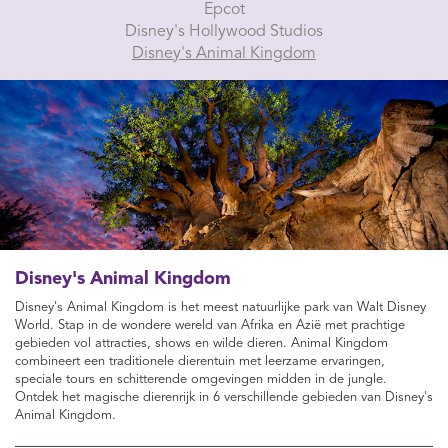
Epcot
Disney's Hollywood Studios
Disney's Animal Kingdom
Disney's Animal Kingdom
Disney's Animal Kingdom is het meest natuurlijke park van Walt Disney
World. Stap in de wondere wereld van Afrika en Azië met prachtige
gebieden vol attracties, shows en wilde dieren. Animal Kingdom
combineert een traditionele dierentuin met leerzame ervaringen,
speciale tours en schitterende omgevingen midden in de jungle.
Ontdek het magische dierenrijk in 6 verschillende gebieden van Disney's
Animal Kingdom.