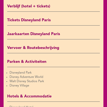
Verblijf (hotel + tickets)
Tickets Disneyland Paris
Jaarkaarten Disneyland Paris
Vervoer & Routebeschrijving
Parken & Activiteiten
Disneyland Park
Disney Adventure World
Walt Disney Studios Park
Disney Village
Hotels & Accommodatie