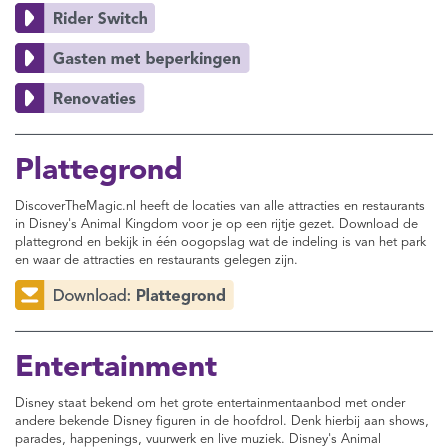
Plattegrond
DiscoverTheMagic.nl heeft de locaties van alle attracties en restaurants
in Disney's Animal Kingdom voor je op een rijtje gezet. Download de
plattegrond en bekijk in één oogopslag wat de indeling is van het park
en waar de attracties en restaurants gelegen zijn.
Entertainment
Disney staat bekend om het grote entertainmentaanbod met onder
andere bekende Disney figuren in de hoofdrol. Denk hierbij aan shows,
parades, happenings, vuurwerk en live muziek. Disney's Animal