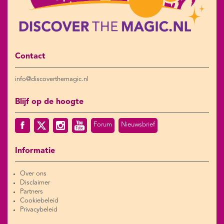
Contact
info@discoverthemagic.nl
Blijf op de hoogte
Forum
Nieuwsbrief
Informatie
Over ons
Disclaimer
Partners
Cookiebeleid
Privacybeleid