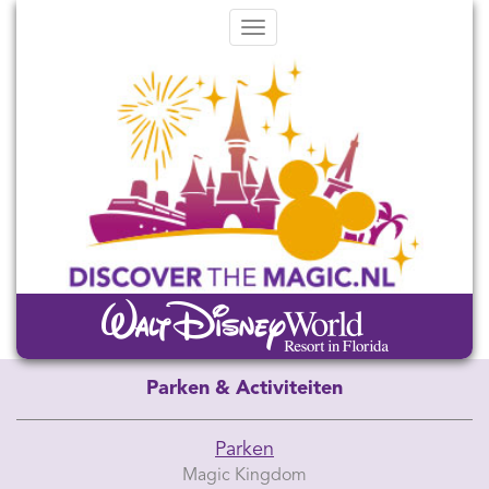
Menu
Parken & Activiteiten
Parken
Magic Kingdom