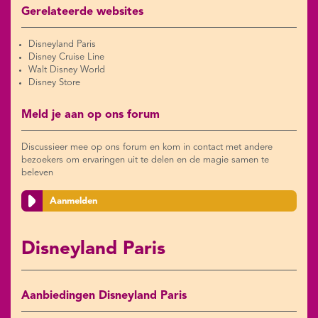
Gerelateerde websites
Disneyland Paris
Disney Cruise Line
Walt Disney World
Disney Store
Meld je aan op ons forum
Discussieer mee op ons forum en kom in contact met andere
bezoekers om ervaringen uit te delen en de magie samen te
beleven
Aanmelden
Disneyland Paris
Aanbiedingen Disneyland Paris