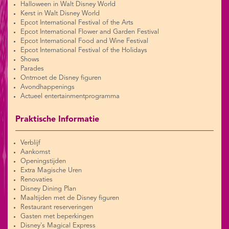
Halloween in Walt Disney World
Kerst in Walt Disney World
Epcot International Festival of the Arts
Epcot International Flower and Garden Festival
Epcot International Food and Wine Festival
Epcot International Festival of the Holidays
Shows
Parades
Ontmoet de Disney figuren
Avondhappenings
Actueel entertainmentprogramma
Praktische Informatie
Verblijf
Aankomst
Openingstijden
Extra Magische Uren
Renovaties
Disney Dining Plan
Maaltijden met de Disney figuren
Restaurant reserveringen
Gasten met beperkingen
Disney's Magical Express