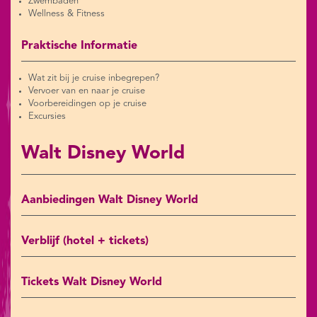
Zwembaden
Wellness & Fitness
Praktische Informatie
Wat zit bij je cruise inbegrepen?
Vervoer van en naar je cruise
Voorbereidingen op je cruise
Excursies
Walt Disney World
Aanbiedingen Walt Disney World
Verblijf (hotel + tickets)
Tickets Walt Disney World