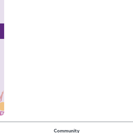
Community