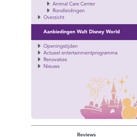
Animal Care Center
Rondleidingen
Overzicht
Aanbiedingen Walt Disney World
Openingstijden
Actueel entertainmentprogramma
Renovaties
Nieuws
Reviews