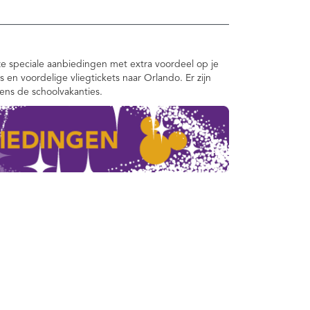
e speciale aanbiedingen met extra voordeel op je
ts en voordelige vliegtickets naar Orlando. Er zijn
dens de schoolvakanties.