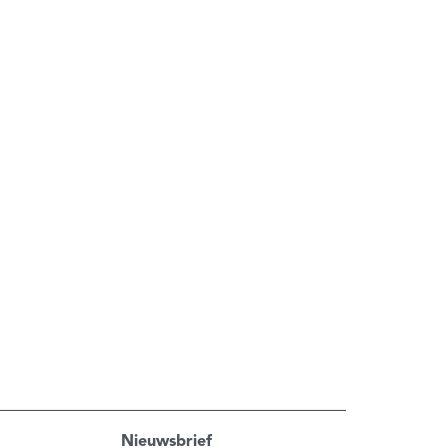
Nieuwsbrief