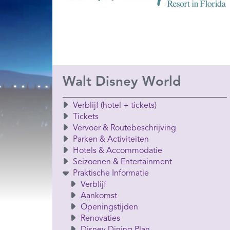
Walt Disney World
Verblijf (hotel + tickets)
Tickets
Vervoer & Routebeschrijving
Parken & Activiteiten
Hotels & Accommodatie
Seizoenen & Entertainment
Praktische Informatie
Verblijf
Aankomst
Openingstijden
Renovaties