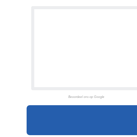
Beoordeel ons op Google