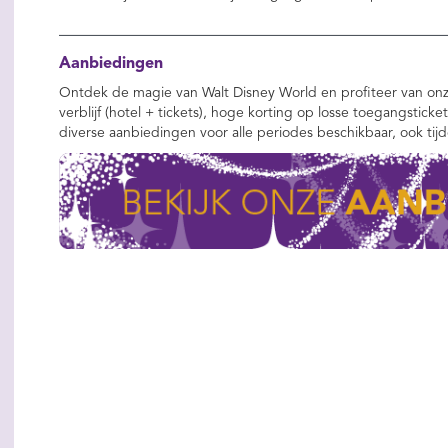
Aanbiedingen
Ontdek de magie van Walt Disney World en profiteer van onz
verblijf (hotel + tickets), hoge korting op losse toegangsticke
diverse aanbiedingen voor alle periodes beschikbaar, ook tij