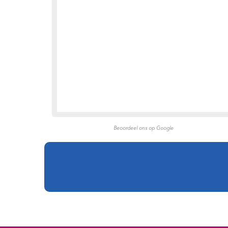
Beoordeel ons op Google