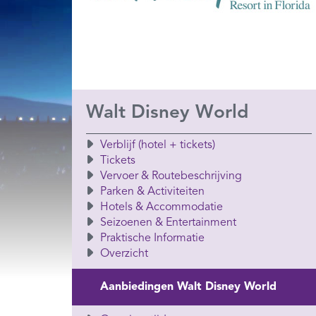
Walt Disney World
Verblijf (hotel + tickets)
Tickets
Vervoer & Routebeschrijving
Parken & Activiteiten
Hotels & Accommodatie
Seizoenen & Entertainment
Praktische Informatie
Overzicht
Aanbiedingen Walt Disney World