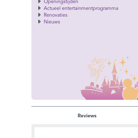
Openingstijden
Actueel entertainmentprogramma
Renovaties
Nieuws
Reviews