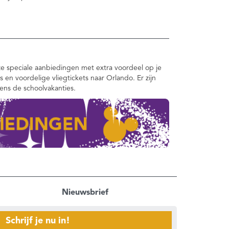
e speciale aanbiedingen met extra voordeel op je
ts en voordelige vliegtickets naar Orlando. Er zijn
dens de schoolvakanties.
Nieuwsbrief
Schrijf je nu in!