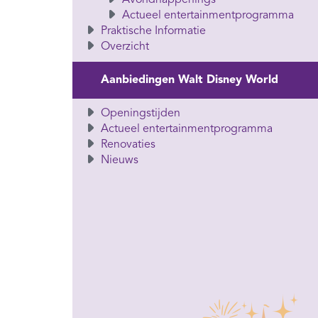
Avondhappenings
Actueel entertainmentprogramma
Praktische Informatie
Overzicht
Aanbiedingen Walt Disney World
Openingstijden
Actueel entertainmentprogramma
Renovaties
Nieuws