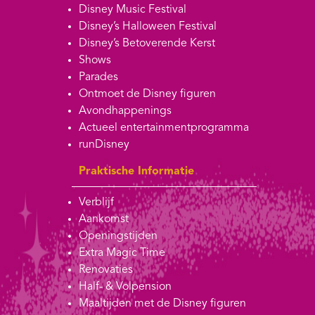
Disney Music Festival
Disney’s Halloween Festival
Disney’s Betoverende Kerst
Shows
Parades
Ontmoet de Disney figuren
Avondhappenings
Actueel entertainmentprogramma
runDisney
Praktische Informatie
Verblijf
Aankomst
Openingstijden
Extra Magic Time
Renovaties
Half- & Volpension
Maaltijden met de Disney figuren