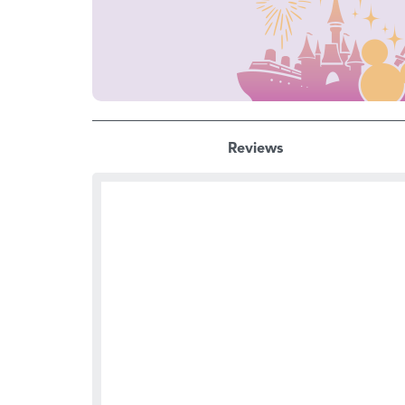
Reviews