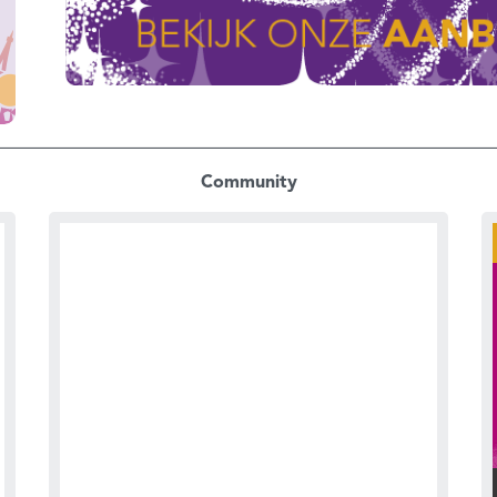
Community