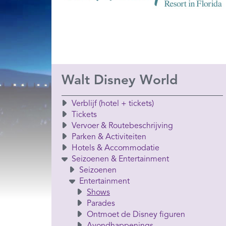
Walt Disney World
Verblijf (hotel + tickets)
Tickets
Vervoer & Routebeschrijving
Parken & Activiteiten
Hotels & Accommodatie
Seizoenen & Entertainment
Seizoenen
Entertainment
Shows
Parades
Ontmoet de Disney figuren