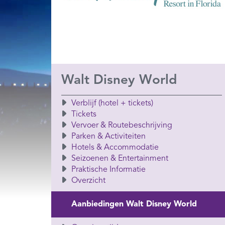
Walt Disney World
Verblijf (hotel + tickets)
Tickets
Vervoer & Routebeschrijving
Parken & Activiteiten
Hotels & Accommodatie
Seizoenen & Entertainment
Praktische Informatie
Overzicht
Aanbiedingen Walt Disney World