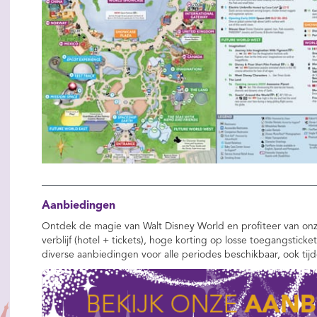
Aanbiedingen
Ontdek de magie van Walt Disney World en profiteer van onz
verblijf (hotel + tickets), hoge korting op losse toegangsticke
diverse aanbiedingen voor alle periodes beschikbaar, ook tij