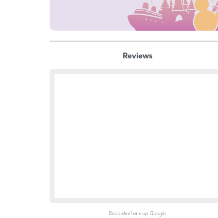
Reviews
Beoordeel ons op Google