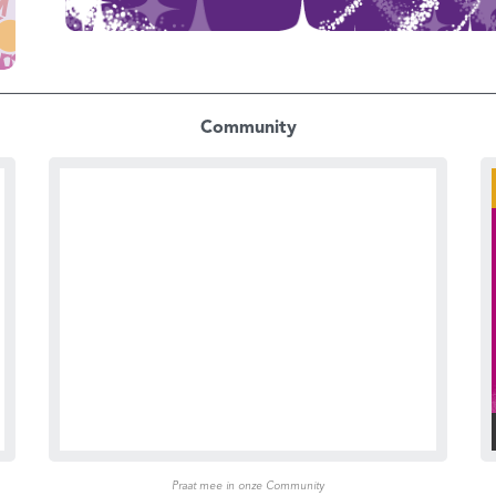
Community
Praat mee in onze Community