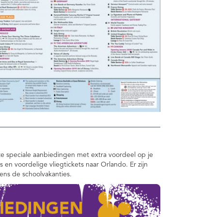
e speciale aanbiedingen met extra voordeel op je
ts en voordelige vliegtickets naar Orlando. Er zijn
dens de schoolvakanties.