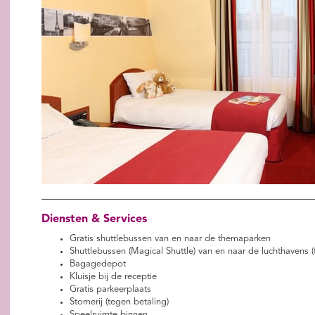
Diensten & Services
Gratis shuttlebussen van en naar de themaparken
Shuttlebussen (Magical Shuttle) van en naar de luchthavens (
Bagagedepot
Kluisje bij de receptie
Gratis parkeerplaats
Stomerij (tegen betaling)
Speelruimte binnen