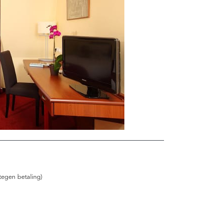
tegen betaling)