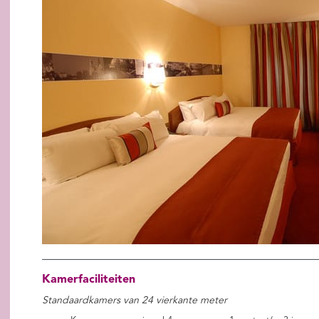
Kamerfaciliteiten
Standaardkamers van 24 vierkante meter