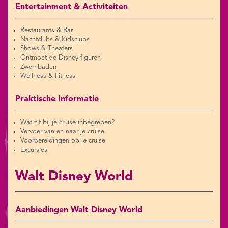
Entertainment & Activiteiten
Restaurants & Bar
Nachtclubs & Kidsclubs
Shows & Theaters
Ontmoet de Disney figuren
Zwembaden
Wellness & Fitness
Praktische Informatie
Wat zit bij je cruise inbegrepen?
Vervoer van en naar je cruise
Voorbereidingen op je cruise
Excursies
Walt Disney World
Aanbiedingen Walt Disney World