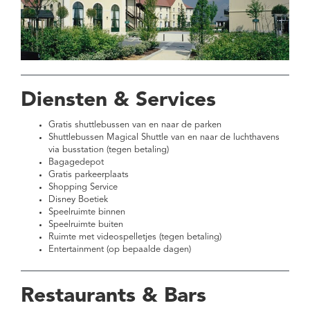
Diensten & Services
Gratis shuttlebussen van en naar de parken
Shuttlebussen Magical Shuttle van en naar de luchthavens
via busstation (tegen betaling)
Bagagedepot
Gratis parkeerplaats
Shopping Service
Disney Boetiek
Speelruimte binnen
Speelruimte buiten
Ruimte met videospelletjes (tegen betaling)
Entertainment (op bepaalde dagen)
Restaurants & Bars