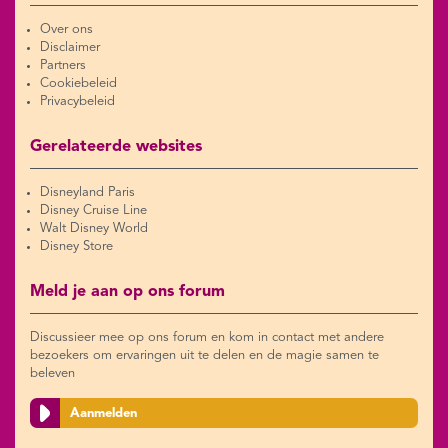
Over ons
Disclaimer
Partners
Cookiebeleid
Privacybeleid
Gerelateerde websites
Disneyland Paris
Disney Cruise Line
Walt Disney World
Disney Store
Meld je aan op ons forum
Discussieer mee op ons forum en kom in contact met andere
bezoekers om ervaringen uit te delen en de magie samen te
beleven
Aanmelden