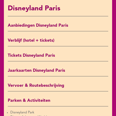
Disneyland Paris
Aanbiedingen Disneyland Paris
Verblijf (hotel + tickets)
Tickets Disneyland Paris
Jaarkaarten Disneyland Paris
Vervoer & Routebeschrijving
Parken & Activiteiten
Disneyland Park