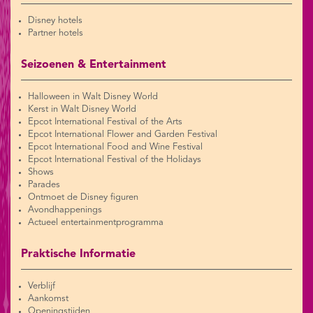
Disney hotels
Partner hotels
Seizoenen & Entertainment
Halloween in Walt Disney World
Kerst in Walt Disney World
Epcot International Festival of the Arts
Epcot International Flower and Garden Festival
Epcot International Food and Wine Festival
Epcot International Festival of the Holidays
Shows
Parades
Ontmoet de Disney figuren
Avondhappenings
Actueel entertainmentprogramma
Praktische Informatie
Verblijf
Aankomst
Openingstijden