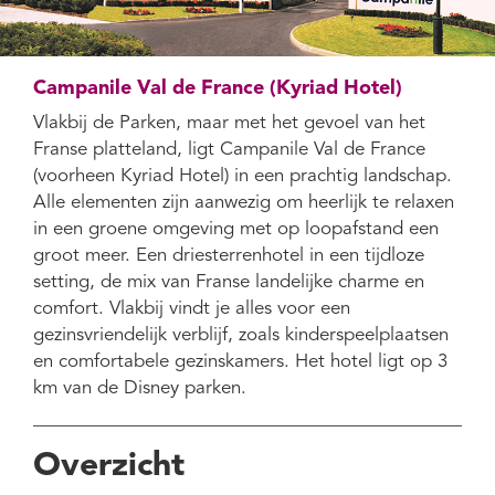
Campanile Val de France (Kyriad Hotel)
Vlakbij de Parken, maar met het gevoel van het
Franse platteland, ligt Campanile Val de France
(voorheen Kyriad Hotel) in een prachtig landschap.
Alle elementen zijn aanwezig om heerlijk te relaxen
in een groene omgeving met op loopafstand een
groot meer. Een driesterrenhotel in een tijdloze
setting, de mix van Franse landelijke charme en
comfort. Vlakbij vindt je alles voor een
gezinsvriendelijk verblijf, zoals kinderspeelplaatsen
en comfortabele gezinskamers. Het hotel ligt op 3
km van de Disney parken.
Overzicht