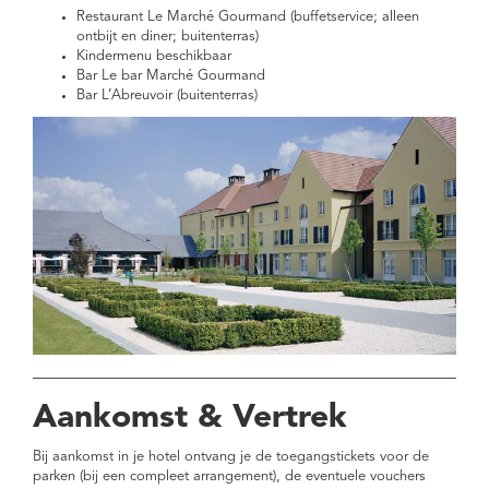
Restaurant Le Marché Gourmand (buffetservice; alleen
ontbijt en diner; buitenterras)
Kindermenu beschikbaar
Bar Le bar Marché Gourmand
Bar L’Abreuvoir (buitenterras)
Aankomst & Vertrek
Bij aankomst in je hotel ontvang je de toegangstickets voor de
parken (bij een compleet arrangement), de eventuele vouchers