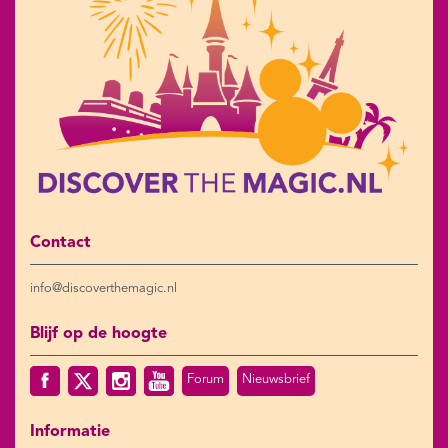
Contact
info@discoverthemagic.nl
Blijf op de hoogte
Forum
Nieuwsbrief
Informatie