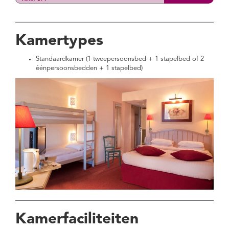
Kamertypes
Standaardkamer (1 tweepersoonsbed + 1 stapelbed of 2
éénpersoonsbedden + 1 stapelbed)
Kamerfaciliteiten