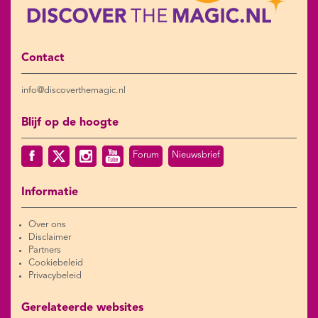
Contact
info@discoverthemagic.nl
Blijf op de hoogte
Forum
Nieuwsbrief
Informatie
Over ons
Disclaimer
Partners
Cookiebeleid
Privacybeleid
Gerelateerde websites