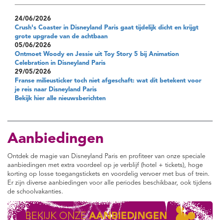
24/06/2026
Crush's Coaster in Disneyland Paris gaat tijdelijk dicht en krijgt
grote upgrade van de achtbaan
05/06/2026
Ontmoet Woody en Jessie uit Toy Story 5 bij Animation
Celebration in Disneyland Paris
29/05/2026
Franse milieusticker toch niet afgeschaft: wat dit betekent voor
je reis naar Disneyland Paris
Bekijk hier alle nieuwsberichten
Aanbiedingen
Ontdek de magie van Disneyland Paris en profiteer van onze speciale
aanbiedingen met extra voordeel op je verblijf (hotel + tickets), hoge
korting op losse toegangstickets en voordelig vervoer met bus of trein.
Er zijn diverse aanbiedingen voor alle periodes beschikbaar, ook tijdens
de schoolvakanties.