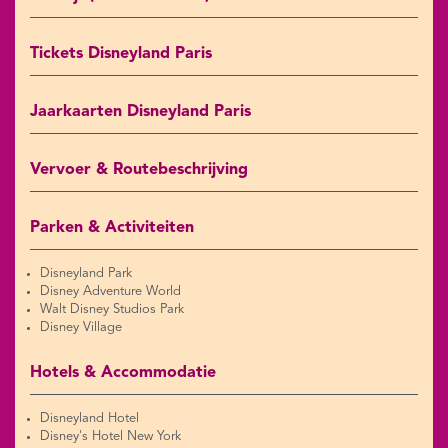
Tickets Disneyland Paris
Jaarkaarten Disneyland Paris
Vervoer & Routebeschrijving
Parken & Activiteiten
Disneyland Park
Disney Adventure World
Walt Disney Studios Park
Disney Village
Hotels & Accommodatie
Disneyland Hotel
Disney's Hotel New York