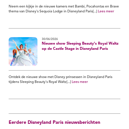
Neem een kijkje in de nieuwe kamers met Bambi, Pocahontas en Brave
thema van Disney's Sequoia Lodge in Disneyland Paris[...]
Lees meer
30/06/2026
Nieuwe show Sleeping Beauty's Royal Waltz
op de Castle Stage in Disneyland Paris
Ontdek de nieuwe show met Disney prinsessen in Disneyland Paris
tijdens Sleeping Beauty's Royal Waltz[...]
Lees meer
Eerdere Disneyland Paris nieuwsberichten