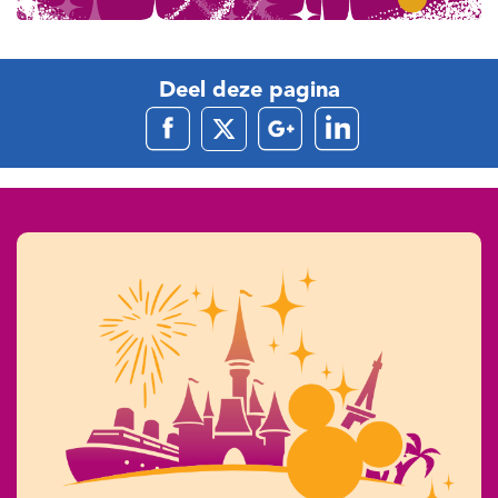
Deel deze pagina