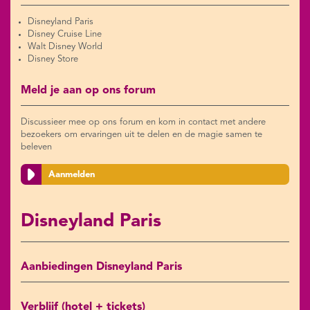
Disneyland Paris
Disney Cruise Line
Walt Disney World
Disney Store
Meld je aan op ons forum
Discussieer mee op ons forum en kom in contact met andere
bezoekers om ervaringen uit te delen en de magie samen te
beleven
Aanmelden
Disneyland Paris
Aanbiedingen Disneyland Paris
Verblijf (hotel + tickets)