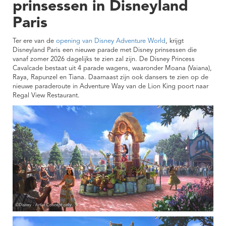
prinsessen in Disneyland
Paris
Ter ere van de
opening van Disney Adventure World
, krijgt
Disneyland Paris een nieuwe parade met Disney prinsessen die
vanaf zomer 2026 dagelijks te zien zal zijn. De Disney Princess
Cavalcade bestaat uit 4 parade wagens, waaronder Moana (Vaiana),
Raya, Rapunzel en Tiana. Daarnaast zijn ook dansers te zien op de
nieuwe paraderoute in Adventure Way van de Lion King poort naar
Regal View Restaurant.