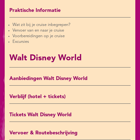
Praktische Informatie
Wat zit bij je cruise inbegrepen?
Vervoer van en naar je cruise
Voorbereidingen op je cruise
Excursies
Walt Disney World
Aanbiedingen Walt Disney World
Verblijf (hotel + tickets)
Tickets Walt Disney World
Vervoer & Routebeschrijving