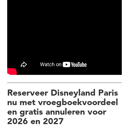
Reserveer Disneyland Paris
nu met vroegboekvoordeel
en gratis annuleren voor
2026 en 2027