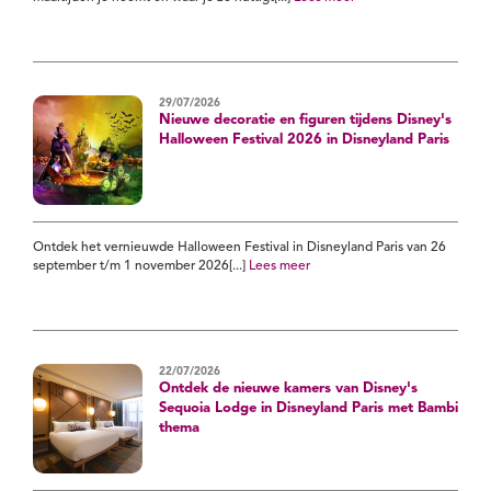
29/07/2026
Nieuwe decoratie en figuren tijdens Disney's
Halloween Festival 2026 in Disneyland Paris
Ontdek het vernieuwde Halloween Festival in Disneyland Paris van 26
september t/m 1 november 2026[...]
Lees meer
22/07/2026
Ontdek de nieuwe kamers van Disney's
Sequoia Lodge in Disneyland Paris met Bambi
thema