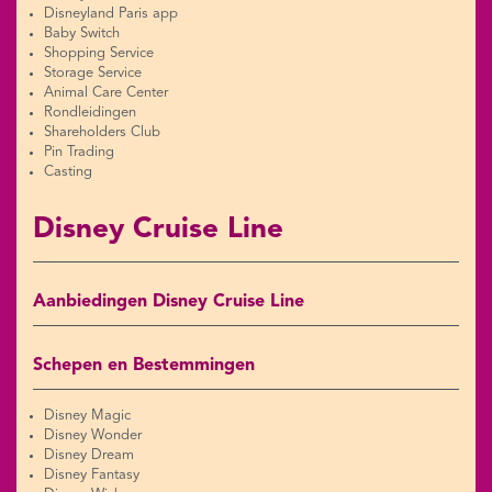
Disneyland Paris app
Baby Switch
Shopping Service
Storage Service
Animal Care Center
Rondleidingen
Shareholders Club
Pin Trading
Casting
Disney Cruise Line
Aanbiedingen Disney Cruise Line
Schepen en Bestemmingen
Disney Magic
Disney Wonder
Disney Dream
Disney Fantasy