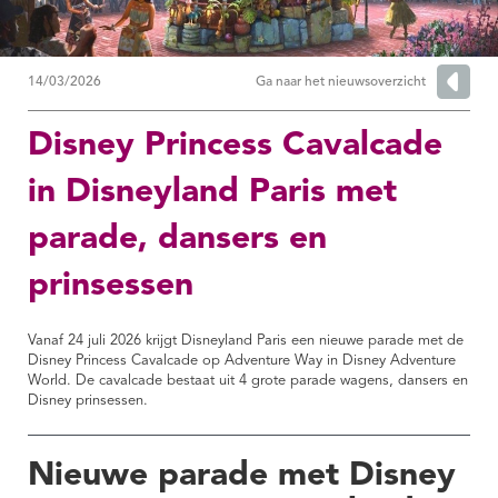
14/03/2026
Ga naar het nieuwsoverzicht
Disney Princess Cavalcade
in Disneyland Paris met
parade, dansers en
prinsessen
Vanaf 24 juli 2026 krijgt Disneyland Paris een nieuwe parade met de
Disney Princess Cavalcade op Adventure Way in Disney Adventure
World. De cavalcade bestaat uit 4 grote parade wagens, dansers en
Disney prinsessen.
Nieuwe parade met Disney