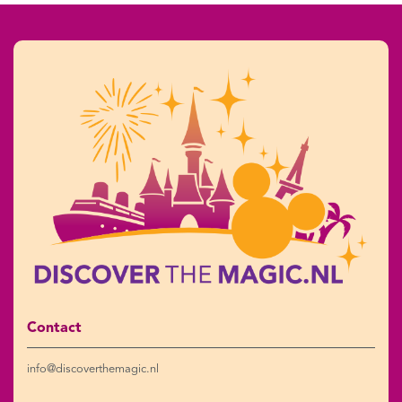
Contact
info@discoverthemagic.nl