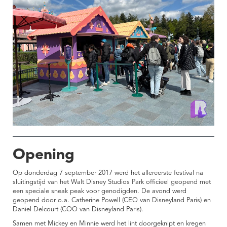
Opening
Op donderdag 7 september 2017 werd het allereerste festival na
sluitingstijd van het Walt Disney Studios Park officieel geopend met
een speciale sneak peak voor genodigden. De avond werd
geopend door o.a. Catherine Powell (CEO van Disneyland Paris) en
Daniel Delcourt (COO van Disneyland Paris).
Samen met Mickey en Minnie werd het lint doorgeknipt en kregen