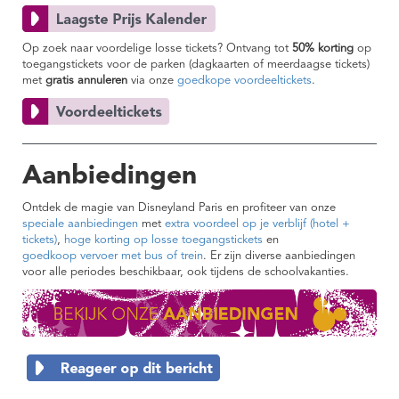
Op zoek naar voordelige losse tickets? Ontvang tot
50% korting
op
toegangstickets voor de parken (dagkaarten of meerdaagse tickets)
met
gratis annuleren
via onze
goedkope voordeeltickets
.
Aanbiedingen
Ontdek de magie van Disneyland Paris en profiteer van onze
speciale aanbiedingen
met
extra voordeel op je verblijf (hotel +
tickets)
,
hoge korting op losse toegangstickets
en
goedkoop vervoer met bus of trein
. Er zijn diverse aanbiedingen
voor alle periodes beschikbaar, ook tijdens de schoolvakanties.