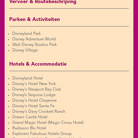
Vervoer & Routebeschrijving
Parken & Activiteiten
Disneyland Park
Disney Adventure World
Walt Disney Studios Park
Disney Village
Hotels & Accommodatie
Disneyland Hotel
Disney's Hotel New York
Disney's Newport Bay Club
Disney’s Sequoia Lodge
Disney's Hotel Cheyenne
Disney's Hotel Santa Fe
Disney's Davy Crockett Ranch
Dream Castle Hotel
Grand Magic Hotel (Magic Circus Hotel)
Radisson Blu Hotel
Explorers Fabulous Hotels Group