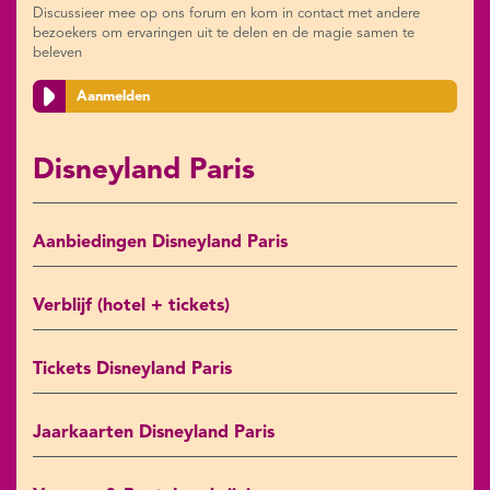
Discussieer mee op ons forum en kom in contact met andere
bezoekers om ervaringen uit te delen en de magie samen te
beleven
Aanmelden
Disneyland Paris
Aanbiedingen Disneyland Paris
Verblijf (hotel + tickets)
Tickets Disneyland Paris
Jaarkaarten Disneyland Paris