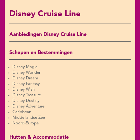
Disney Cruise Line
Aanbiedingen Disney Cruise Line
Schepen en Bestemmingen
Disney Magic
Disney Wonder
Disney Dream
Disney Fantasy
Disney Wish
Disney Treasure
Disney Destiny
Disney Adventure
Caribbean
Middellandse Zee
Noord-Europa
Hutten & Accommodatie