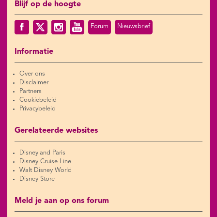
Blijf op de hoogte
Forum
Nieuwsbrief
Informatie
Over ons
Disclaimer
Partners
Cookiebeleid
Privacybeleid
Gerelateerde websites
Disneyland Paris
Disney Cruise Line
Walt Disney World
Disney Store
Meld je aan op ons forum