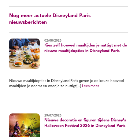
Nog meer actuele Disneyland Paris
nieuwsberichten
02/08/2026
Kies zelf hoeveel maaltijden je nuttigt met de
nieuwe maaltijdopties in Disneyland Paris
Nieuwe maaltijdopties in Disneyland Paris geven je de keuze hoeveel
maaltijden je neemt en waar je ze nuttigt[...]
Lees meer
29/07/2026
Nieuwe decoratie en figuren tijdens Disney's
Halloween Festival 2026 in Disneyland Paris