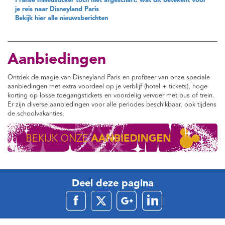
Franse milieusticker toch niet afgeschaft: wat dit betekent voor
je reis naar Disneyland Paris
Bekijk hier alle nieuwsberichten
Aanbiedingen
Ontdek de magie van Disneyland Paris en profiteer van onze speciale
aanbiedingen met extra voordeel op je verblijf (hotel + tickets), hoge
korting op losse toegangstickets en voordelig vervoer met bus of trein.
Er zijn diverse aanbiedingen voor alle periodes beschikbaar, ook tijdens
de schoolvakanties.
Deel deze pagina