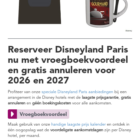
Reserveer Disneyland Paris
nu met vroegboekvoordeel
en gratis annuleren voor
2026 en 2027
Profiteer van onze
speciale Disneyland Paris aanbiedingen
bij een
arrangement in de Disney hotels met de
laagste prijsgarantie
,
gratis
annuleren
en
géén boekingskosten
voor alle aankomsten.
Maak gebruik van onze
handige laagste prijs kalender
en ontdek in
één oogopslag wat de
voordeligste aankomstdagen
zijn per Disney
hotel, per maand.