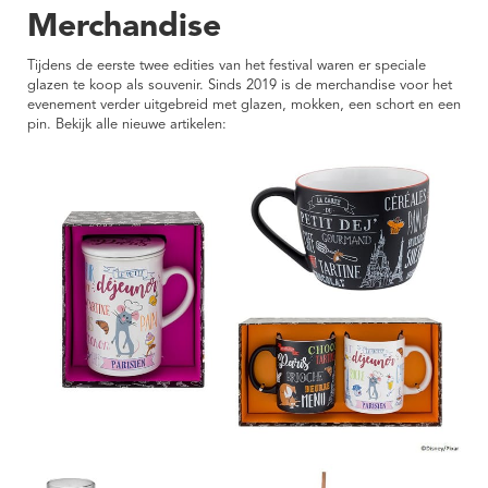
Merchandise
Tijdens de eerste twee edities van het festival waren er speciale
glazen te koop als souvenir. Sinds 2019 is de merchandise voor het
evenement verder uitgebreid met glazen, mokken, een schort en een
pin. Bekijk alle nieuwe artikelen: