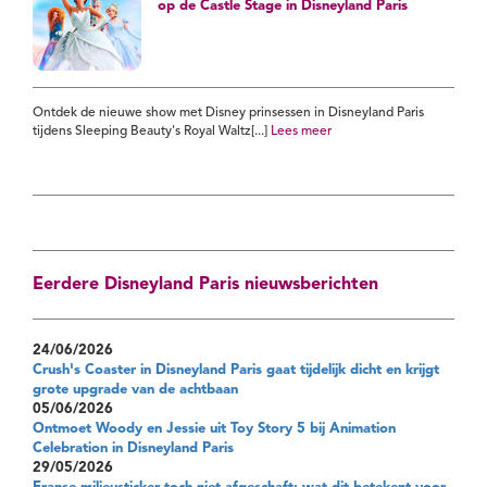
op de Castle Stage in Disneyland Paris
Ontdek de nieuwe show met Disney prinsessen in Disneyland Paris
tijdens Sleeping Beauty's Royal Waltz[...]
Lees meer
Eerdere Disneyland Paris nieuwsberichten
24/06/2026
Crush's Coaster in Disneyland Paris gaat tijdelijk dicht en krijgt
grote upgrade van de achtbaan
05/06/2026
Ontmoet Woody en Jessie uit Toy Story 5 bij Animation
Celebration in Disneyland Paris
29/05/2026