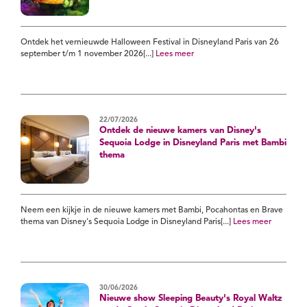
Ontdek het vernieuwde Halloween Festival in Disneyland Paris van 26
september t/m 1 november 2026[...]
Lees meer
22/07/2026
Ontdek de nieuwe kamers van Disney's
Sequoia Lodge in Disneyland Paris met Bambi
thema
Neem een kijkje in de nieuwe kamers met Bambi, Pocahontas en Brave
thema van Disney's Sequoia Lodge in Disneyland Paris[...]
Lees meer
30/06/2026
Nieuwe show Sleeping Beauty's Royal Waltz