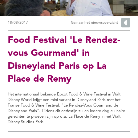
18/08/2017
Ga naar het nieuwsoverzicht
Food Festival 'Le Rendez-
vous Gourmand' in
Disneyland Paris op La
Place de Remy
Het internationaal bekende Epcot Food & Wine Festival in Walt
Disney World krijgt een mini variant in Disneyland Paris met het
Franse Food & Wine Festival: "Le Rendez-Vous Gourmand de
Disneyland Paris". Tijdens dit eetfestijn zullen iedere dag culinaire
gerechten te proeven zijn op o.a. La Place de Remy in het Walt
Disney Studios Park.