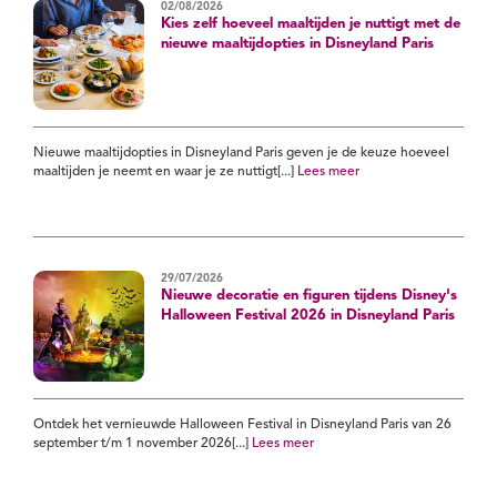
02/08/2026
Kies zelf hoeveel maaltijden je nuttigt met de
nieuwe maaltijdopties in Disneyland Paris
Nieuwe maaltijdopties in Disneyland Paris geven je de keuze hoeveel
maaltijden je neemt en waar je ze nuttigt[...]
Lees meer
29/07/2026
Nieuwe decoratie en figuren tijdens Disney's
Halloween Festival 2026 in Disneyland Paris
Ontdek het vernieuwde Halloween Festival in Disneyland Paris van 26
september t/m 1 november 2026[...]
Lees meer