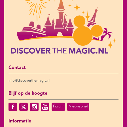
Contact
info@discoverthemagic.nl
Blijf op de hoogte
Forum
Nieuwsbrief
Informatie