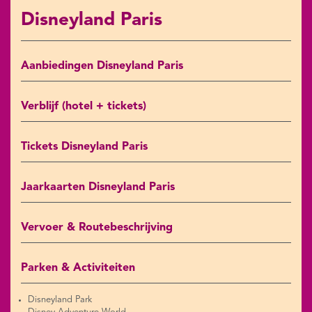
Disneyland Paris
Aanbiedingen Disneyland Paris
Verblijf (hotel + tickets)
Tickets Disneyland Paris
Jaarkaarten Disneyland Paris
Vervoer & Routebeschrijving
Parken & Activiteiten
Disneyland Park