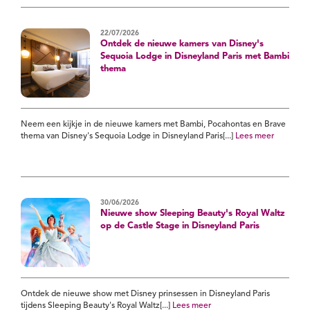
22/07/2026
Ontdek de nieuwe kamers van Disney's
Sequoia Lodge in Disneyland Paris met Bambi
thema
Neem een kijkje in de nieuwe kamers met Bambi, Pocahontas en Brave
thema van Disney's Sequoia Lodge in Disneyland Paris[...]
Lees meer
30/06/2026
Nieuwe show Sleeping Beauty's Royal Waltz
op de Castle Stage in Disneyland Paris
Ontdek de nieuwe show met Disney prinsessen in Disneyland Paris
tijdens Sleeping Beauty's Royal Waltz[...]
Lees meer