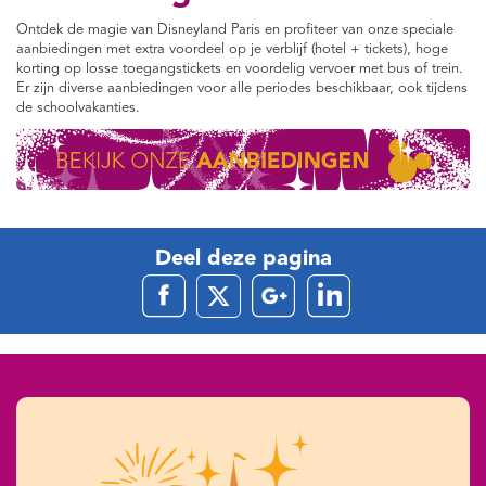
Ontdek de magie van Disneyland Paris en profiteer van onze speciale
aanbiedingen met extra voordeel op je verblijf (hotel + tickets), hoge
korting op losse toegangstickets en voordelig vervoer met bus of trein.
Er zijn diverse aanbiedingen voor alle periodes beschikbaar, ook tijdens
de schoolvakanties.
Deel deze pagina