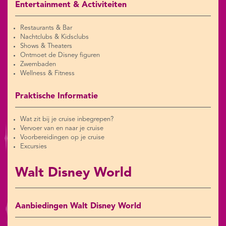
Entertainment & Activiteiten
Restaurants & Bar
Nachtclubs & Kidsclubs
Shows & Theaters
Ontmoet de Disney figuren
Zwembaden
Wellness & Fitness
Praktische Informatie
Wat zit bij je cruise inbegrepen?
Vervoer van en naar je cruise
Voorbereidingen op je cruise
Excursies
Walt Disney World
Aanbiedingen Walt Disney World