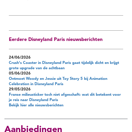
Eerdere Disneyland Paris nieuwsberichten
24/06/2026
Crush's Coaster in Disneyland Paris gaat tijdelijk dicht en krijgt
grote upgrade van de achtbaan
05/06/2026
Ontmoet Woody en Jessie uit Toy Story 5 bij Animation
Celebration in Disneyland Paris
29/05/2026
Franse milieusticker toch niet afgeschaft: wat dit betekent voor
je reis naar Disneyland Paris
Bekijk hier alle nieuwsberichten
Aanbiedingen