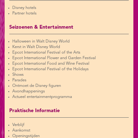
Disney hotels
Partner hotels
Seizoenen & Entertainment
Halloween in Walt Disney World
Kerst in Walt Disney World
Epcot International Festival of the Arts
Epcot International Flower and Garden Festival
Epcot International Food and Wine Festival
Epcot International Festival of the Holidays
Shows
Parades
Ontmoet de Disney figuren
Avondhappenings
Actueel entertainmentprogramma
Praktische Informatie
Verblijf
Aankomst
Openingstijden