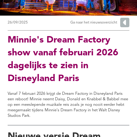
26/09/2025
Ga naar het nieuwsoverzicht
Minnie's Dream Factory
show vanaf februari 2026
dagelijks te zien in
Disneyland Paris
Vanaf 7 februari 2026 krijgt de Dream Factory in Disneyland Paris
een reboot! Minnie neemt Daisy, Donald en Knabbel & Babbel mee
op een meeslepende muzikale reis zoals je nog nooit eerder hebt
meegemaakt tijdens Minnie's Dream Factory in het Walt Disney
Studios Park.
Nieuwe versie Dream