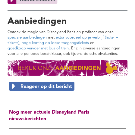
Aanbiedingen
Ontdek de magie van Disneyland Paris en profiteer van onze
speciale aanbiedingen
met
extra voordeel op je verblijf (hotel +
tickets)
,
hoge korting op losse toegangstickets
en
goedkoop vervoer met bus of trein
. Er zijn diverse aanbiedingen
voor alle periodes beschikbaar, ook tijdens de schoolvakanties.
Nog meer actuele Disneyland Paris
nieuwsberichten