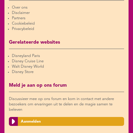
Over ons
Disclaimer
Partners
Cookiebeleid
Privacybeleid
Gerelateerde websites
Disneyland Paris
Disney Cruise Line
Walt Disney World
Disney Store
Meld je aan op ons forum
Discussieer mee op ons forum en kom in contact met andere
bezoekers om ervaringen uit te delen en de magie samen te
beleven
Aanmelden