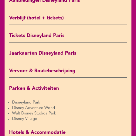
Aanbiedingen Disneyland Paris
Verblijf (hotel + tickets)
Tickets Disneyland Paris
Jaarkaarten Disneyland Paris
Vervoer & Routebeschrijving
Parken & Activiteiten
Disneyland Park
Disney Adventure World
Walt Disney Studios Park
Disney Village
Hotels & Accommodatie