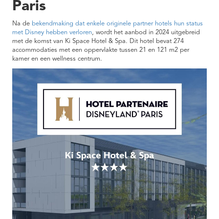
Paris
Na de
bekendmaking dat enkele originele partner hotels hun status
met Disney hebben verloren
, wordt het aanbod in 2024 uitgebreid
met de komst van Ki Space Hotel & Spa. Dit hotel bevat 274
accommodaties met een oppervlakte tussen 21 en 121 m2 per
kamer en een wellness centrum.