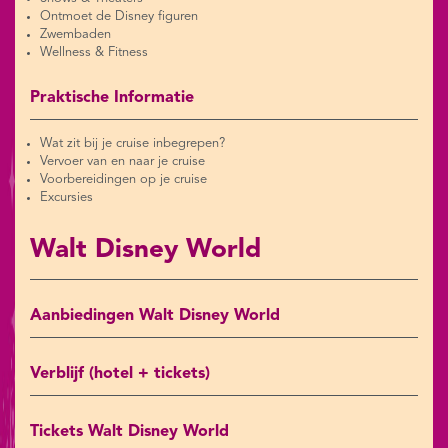
Ontmoet de Disney figuren
Zwembaden
Wellness & Fitness
Praktische Informatie
Wat zit bij je cruise inbegrepen?
Vervoer van en naar je cruise
Voorbereidingen op je cruise
Excursies
Walt Disney World
Aanbiedingen Walt Disney World
Verblijf (hotel + tickets)
Tickets Walt Disney World