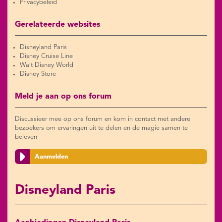
Privacybeleid
Gerelateerde websites
Disneyland Paris
Disney Cruise Line
Walt Disney World
Disney Store
Meld je aan op ons forum
Discussieer mee op ons forum en kom in contact met andere
bezoekers om ervaringen uit te delen en de magie samen te
beleven
Aanmelden
Disneyland Paris