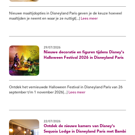
Nieuwe maaltijdopties in Disneyland Paris geven je de keuze hoeveel
maaltijden je neemt en waar je ze nuttigt[...]
Lees meer
29/07/2026
Nieuwe decoratie en figuren tijdens Disney's
Halloween Festival 2026 in Disneyland Paris
Ontdek het vernieuwde Halloween Festival in Disneyland Paris van 26
september t/m 1 november 2026[...]
Lees meer
22/07/2026
Ontdek de nieuwe kamers van Disney's
Sequoia Lodge in Disneyland Paris met Bambi