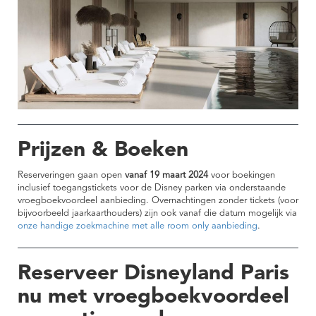
Prijzen & Boeken
Reserveringen gaan open
vanaf 19 maart 2024
voor boekingen
inclusief toegangstickets voor de Disney parken via onderstaande
vroegboekvoordeel aanbieding. Overnachtingen zonder tickets (voor
bijvoorbeeld jaarkaarthouders) zijn ook vanaf die datum mogelijk via
onze handige zoekmachine met alle room only aanbieding
.
Reserveer Disneyland Paris
nu met vroegboekvoordeel