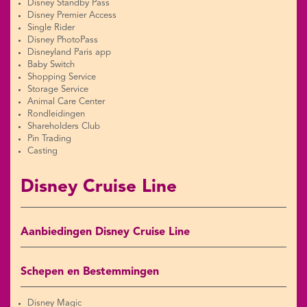
Disney Standby Pass
Disney Premier Access
Single Rider
Disney PhotoPass
Disneyland Paris app
Baby Switch
Shopping Service
Storage Service
Animal Care Center
Rondleidingen
Shareholders Club
Pin Trading
Casting
Disney Cruise Line
Aanbiedingen Disney Cruise Line
Schepen en Bestemmingen
Disney Magic