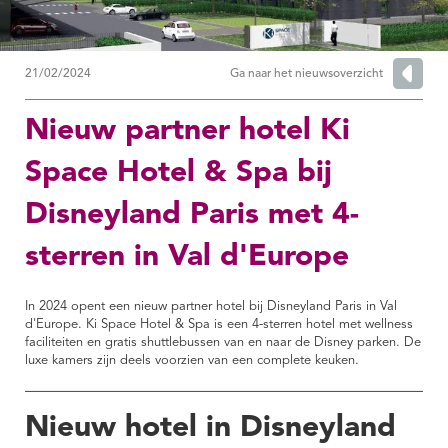
21/02/2024
Ga naar het nieuwsoverzicht
Nieuw partner hotel Ki
Space Hotel & Spa bij
Disneyland Paris met 4-
sterren in Val d'Europe
In 2024 opent een nieuw partner hotel bij Disneyland Paris in Val
d'Europe. Ki Space Hotel & Spa is een 4-sterren hotel met wellness
faciliteiten en gratis shuttlebussen van en naar de Disney parken. De
luxe kamers zijn deels voorzien van een complete keuken.
Nieuw hotel in Disneyland