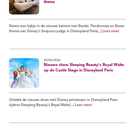
thema
Neem een kijkje in de nieuwe kamers met Bambi, Pocahontas en Brave
thema van Disney's Sequoia Lodge in Disneyland Paris[...]
Lees meer
30/06/2026
Nieuwe show Sleeping Beauty's Royal Waltz
op de Castle Stage in Disneyland Paris
Ontdek de nieuwe show met Disney prinsessen in Disneyland Paris
tijdens Sleeping Beauty's Royal Waltz[...]
Lees meer