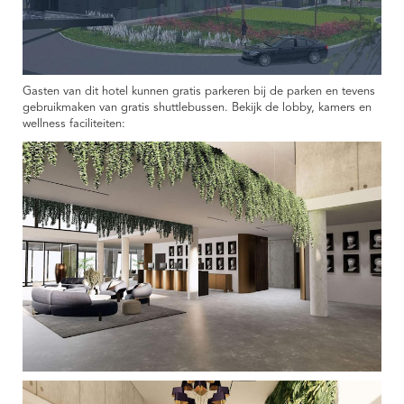
Gasten van dit hotel kunnen gratis parkeren bij de parken en tevens
gebruikmaken van gratis shuttlebussen. Bekijk de lobby, kamers en
wellness faciliteiten: