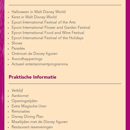
Halloween in Walt Disney World
Kerst in Walt Disney World
Epcot International Festival of the Arts
Epcot International Flower and Garden Festival
Epcot International Food and Wine Festival
Epcot International Festival of the Holidays
Shows
Parades
Ontmoet de Disney figuren
Avondhappenings
Actueel entertainmentprogramma
Praktische Informatie
Verblijf
Aankomst
Openingstijden
Extra Magische Uren
Renovaties
Disney Dining Plan
Maaltijden met de Disney figuren
Restaurant reserveringen