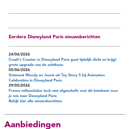
Eerdere Disneyland Paris nieuwsberichten
24/06/2026
Crush's Coaster in Disneyland Paris gaat tijdelijk dicht en krijgt
grote upgrade van de achtbaan
05/06/2026
Ontmoet Woody en Jessie uit Toy Story 5 bij Animation
Celebration in Disneyland Paris
29/05/2026
Franse milieusticker toch niet afgeschaft: wat dit betekent voor
je reis naar Disneyland Paris
Bekijk hier alle nieuwsberichten
Aanbiedingen