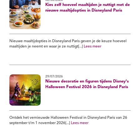
Kies zelf hoeveel maaltijden je nuttigt met de
nieuwe maaltijdopties in Disneyland Paris
Nieuwe maaltijdopties in Disneyland Paris geven je de keuze hoeveel
maaltijden je neemt en waar je ze nuttigt[...]
Lees meer
29/07/2026
Nieuwe decoratie en figuren tijdens Disney's
Halloween Festival 2026 in Disneyland Paris
Ontdek het vernieuwde Halloween Festival in Disneyland Paris van 26
september t/m 1 november 2026[...]
Lees meer