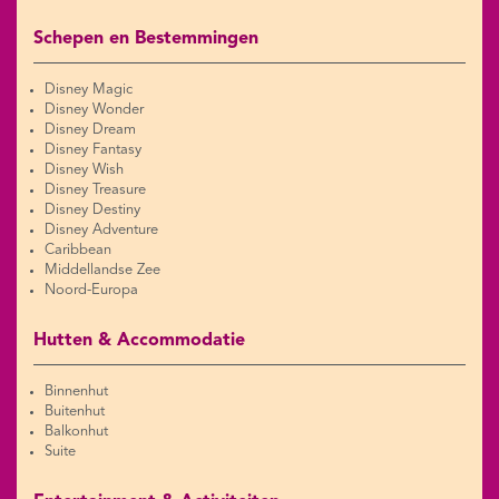
Schepen en Bestemmingen
Disney Magic
Disney Wonder
Disney Dream
Disney Fantasy
Disney Wish
Disney Treasure
Disney Destiny
Disney Adventure
Caribbean
Middellandse Zee
Noord-Europa
Hutten & Accommodatie
Binnenhut
Buitenhut
Balkonhut
Suite