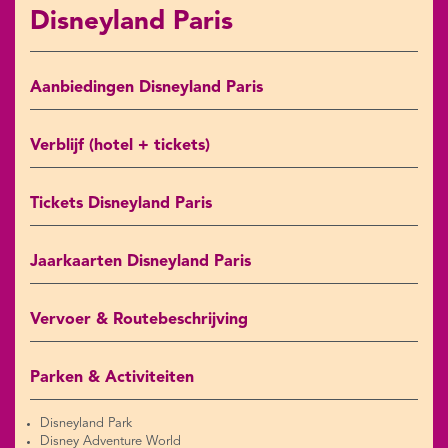
Disneyland Paris
Aanbiedingen Disneyland Paris
Verblijf (hotel + tickets)
Tickets Disneyland Paris
Jaarkaarten Disneyland Paris
Vervoer & Routebeschrijving
Parken & Activiteiten
Disneyland Park
Disney Adventure World