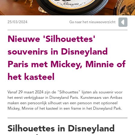
25/03/2024
Ga naar het nieuwsoverzicht
Nieuwe 'Silhouettes'
souvenirs in Disneyland
Paris met Mickey, Minnie of
het kasteel
Vanaf 29 maart 2024 zijn de "Silhouettes" lijsten als souvenir voor
het eerst verkrijgbaar in Disneyland Paris. Kunstenaars van Arribas
maken een persoonlijk silhouet van een persoon met optioneel
Mickey, Minnie of het kasteel in een frame in het Disneyland Park.
Silhouettes in Disneyland