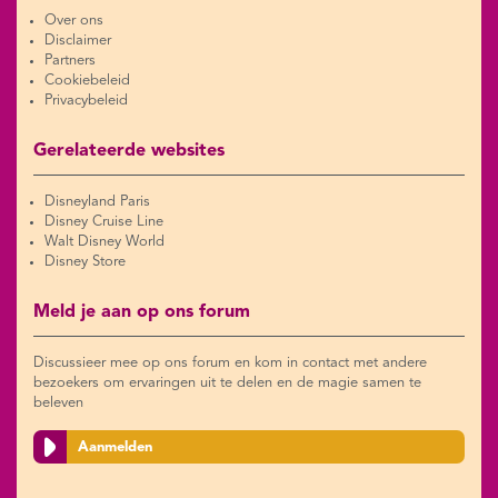
Over ons
Disclaimer
Partners
Cookiebeleid
Privacybeleid
Gerelateerde websites
Disneyland Paris
Disney Cruise Line
Walt Disney World
Disney Store
Meld je aan op ons forum
Discussieer mee op ons forum en kom in contact met andere
bezoekers om ervaringen uit te delen en de magie samen te
beleven
Aanmelden