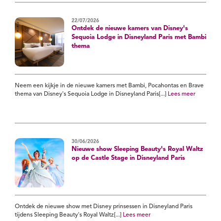
22/07/2026
Ontdek de nieuwe kamers van Disney's
Sequoia Lodge in Disneyland Paris met Bambi
thema
Neem een kijkje in de nieuwe kamers met Bambi, Pocahontas en Brave
thema van Disney's Sequoia Lodge in Disneyland Paris[...]
Lees meer
30/06/2026
Nieuwe show Sleeping Beauty's Royal Waltz
op de Castle Stage in Disneyland Paris
Ontdek de nieuwe show met Disney prinsessen in Disneyland Paris
tijdens Sleeping Beauty's Royal Waltz[...]
Lees meer