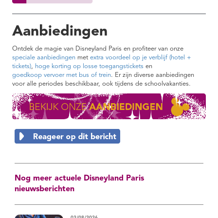
Aanbiedingen
Ontdek de magie van Disneyland Paris en profiteer van onze
speciale aanbiedingen
met
extra voordeel op je verblijf (hotel +
tickets)
,
hoge korting op losse toegangstickets
en
goedkoop vervoer met bus of trein
. Er zijn diverse aanbiedingen
voor alle periodes beschikbaar, ook tijdens de schoolvakanties.
Nog meer actuele Disneyland Paris
nieuwsberichten
02/08/2026