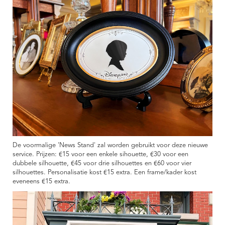
De voormalige 'News Stand' zal worden gebruikt voor deze nieuwe
service. Prijzen: €15 voor een enkele sihouette, €30 voor een
dubbele silhouette, €45 voor drie silhouettes en €60 voor vier
silhouettes. Personalisatie kost €15 extra. Een frame/kader kost
eveneens €15 extra.