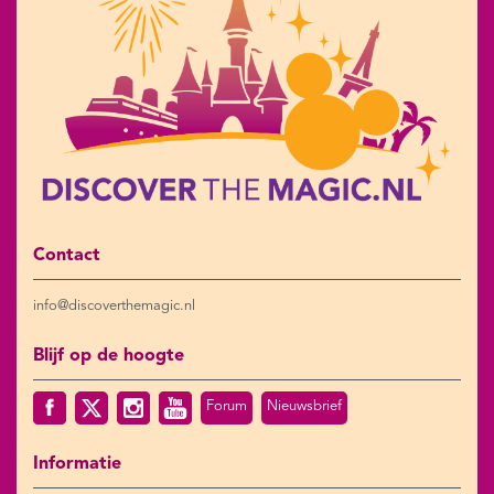
Contact
info@discoverthemagic.nl
Blijf op de hoogte
Forum
Nieuwsbrief
Informatie