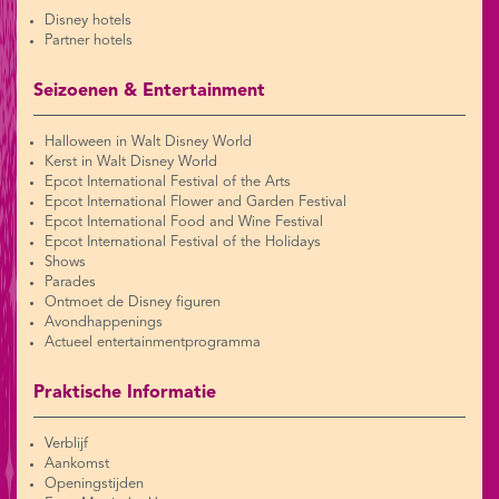
Disney hotels
Partner hotels
Seizoenen & Entertainment
Halloween in Walt Disney World
Kerst in Walt Disney World
Epcot International Festival of the Arts
Epcot International Flower and Garden Festival
Epcot International Food and Wine Festival
Epcot International Festival of the Holidays
Shows
Parades
Ontmoet de Disney figuren
Avondhappenings
Actueel entertainmentprogramma
Praktische Informatie
Verblijf
Aankomst
Openingstijden