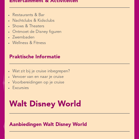
Entertainment & Activiteiten
Restaurants & Bar
Nachtclubs & Kidsclubs
Shows & Theaters
Ontmoet de Disney figuren
Zwembaden
Wellness & Fitness
Praktische Informatie
Wat zit bij je cruise inbegrepen?
Vervoer van en naar je cruise
Voorbereidingen op je cruise
Excursies
Walt Disney World
Aanbiedingen Walt Disney World