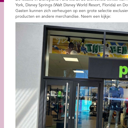
York, Disney Springs (Walt Disney World Resort, Florida) en Do
Gasten kunnen zich verheugen op een grote selectie exclusiev
producten en andere merchandise. Neem een kijkje: