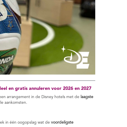
eel en gratis annuleren voor 2026 en 2027
 een arrangement in de Disney hotels met de
laagste
lle aankomsten.
ek in één oogopslag wat de
voordeligste