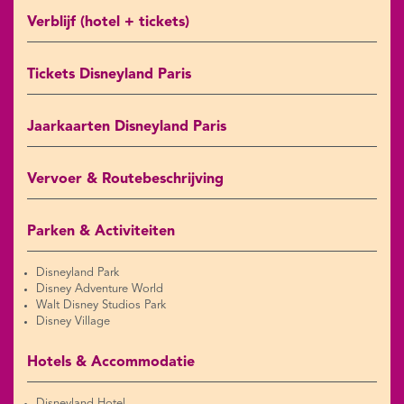
Verblijf (hotel + tickets)
Tickets Disneyland Paris
Jaarkaarten Disneyland Paris
Vervoer & Routebeschrijving
Parken & Activiteiten
Disneyland Park
Disney Adventure World
Walt Disney Studios Park
Disney Village
Hotels & Accommodatie
Disneyland Hotel