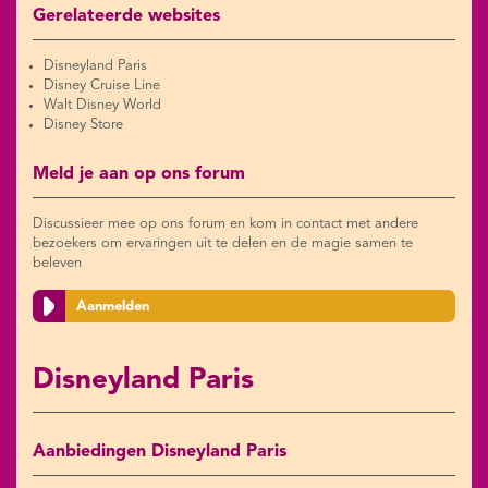
Gerelateerde websites
Disneyland Paris
Disney Cruise Line
Walt Disney World
Disney Store
Meld je aan op ons forum
Discussieer mee op ons forum en kom in contact met andere
bezoekers om ervaringen uit te delen en de magie samen te
beleven
Aanmelden
Disneyland Paris
Aanbiedingen Disneyland Paris