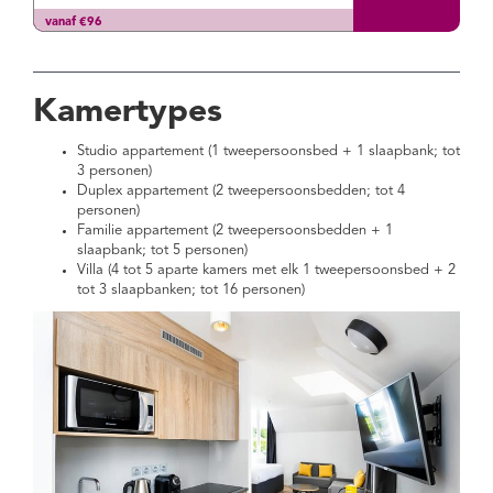
vanaf €96
Kamertypes
Studio appartement (1 tweepersoonsbed + 1 slaapbank; tot
3 personen)
Duplex appartement (2 tweepersoonsbedden; tot 4
personen)
Familie appartement (2 tweepersoonsbedden + 1
slaapbank; tot 5 personen)
Villa (4 tot 5 aparte kamers met elk 1 tweepersoonsbed + 2
tot 3 slaapbanken; tot 16 personen)