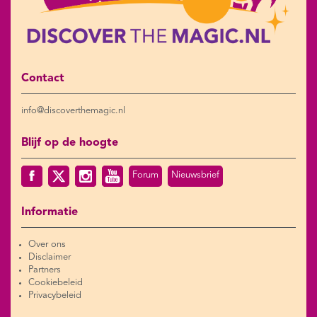
Contact
info@discoverthemagic.nl
Blijf op de hoogte
Forum
Nieuwsbrief
Informatie
Over ons
Disclaimer
Partners
Cookiebeleid
Privacybeleid