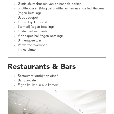
Gratis shuttlebussen van en naar de parken
Shuttlebussen (Magical Shuttle) van en naar de luchthavens
(tegen betaling)
Bagagedepot
Kluisje bij de receptie
Stomerij (tegen betaling)
Gratis parkeerplaats
Videospeelhal (tegen betaling)
Binnenspeeltuin
Verwarmd zwembad
Fitnesruimte
Restaurants & Bars
Restaurant (ontbijt en diner)
Bar Staycafé
Eigen keuken in alle kamers