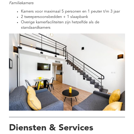
Familiekamers
Kamers voor maximaal 5 personen en 1 peuter t/m 3 jaar
2 tweepersoonsbedden + 1 slaapbank
Overige kamerfaciliteiten zijn hetzelfde als de
standaardkamers
Diensten & Services