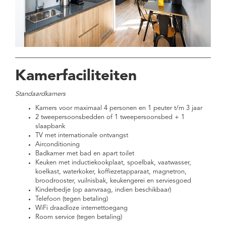
Kamerfaciliteiten
Standaardkamers
Kamers voor maximaal 4 personen en 1 peuter t/m 3 jaar
2 tweepersoonsbedden of 1 tweepersoonsbed + 1
slaapbank
TV met internationale ontvangst
Airconditioning
Badkamer met bad en apart toilet
Keuken met inductiekookplaat, spoelbak, vaatwasser,
koelkast, waterkoker, koffiezetapparaat, magnetron,
broodrooster, vuilnisbak, keukengerei en serviesgoed
Kinderbedje (op aanvraag, indien beschikbaar)
Telefoon (tegen betaling)
WiFi draadloze internettoegang
Room service (tegen betaling)