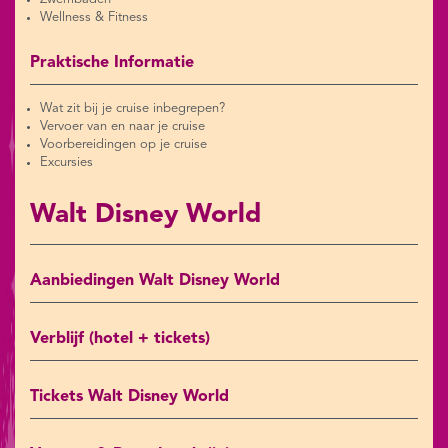
Wellness & Fitness
Praktische Informatie
Wat zit bij je cruise inbegrepen?
Vervoer van en naar je cruise
Voorbereidingen op je cruise
Excursies
Walt Disney World
Aanbiedingen Walt Disney World
Verblijf (hotel + tickets)
Tickets Walt Disney World