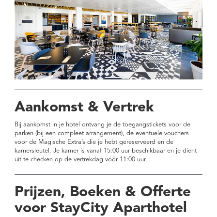
Aankomst & Vertrek
Bij aankomst in je hotel ontvang je de toegangstickets voor de
parken (bij een compleet arrangement), de eventuele vouchers
voor de Magische Extra’s die je hebt gereserveerd en de
kamersleutel. Je kamer is vanaf 15:00 uur beschikbaar en je dient
uit te checken op de vertrekdag vóór 11:00 uur.
Prijzen, Boeken & Offerte
voor StayCity Aparthotel