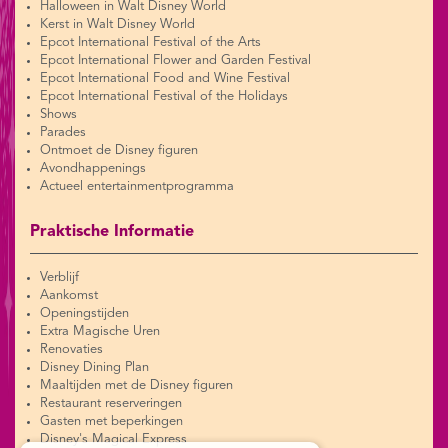
Halloween in Walt Disney World
Kerst in Walt Disney World
Epcot International Festival of the Arts
Epcot International Flower and Garden Festival
Epcot International Food and Wine Festival
Epcot International Festival of the Holidays
Shows
Parades
Ontmoet de Disney figuren
Avondhappenings
Actueel entertainmentprogramma
Praktische Informatie
Verblijf
Aankomst
Openingstijden
Extra Magische Uren
Renovaties
Disney Dining Plan
Maaltijden met de Disney figuren
Restaurant reserveringen
Gasten met beperkingen
Disney's Magical Express