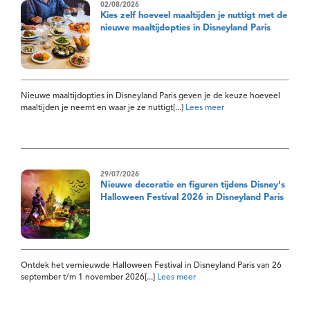
02/08/2026
Kies zelf hoeveel maaltijden je nuttigt met de
nieuwe maaltijdopties in Disneyland Paris
Nieuwe maaltijdopties in Disneyland Paris geven je de keuze hoeveel
maaltijden je neemt en waar je ze nuttigt[...]
Lees meer
29/07/2026
Nieuwe decoratie en figuren tijdens Disney's
Halloween Festival 2026 in Disneyland Paris
Ontdek het vernieuwde Halloween Festival in Disneyland Paris van 26
september t/m 1 november 2026[...]
Lees meer