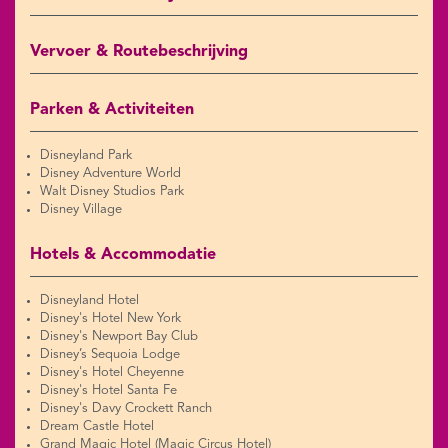
Vervoer & Routebeschrijving
Parken & Activiteiten
Disneyland Park
Disney Adventure World
Walt Disney Studios Park
Disney Village
Hotels & Accommodatie
Disneyland Hotel
Disney's Hotel New York
Disney's Newport Bay Club
Disney’s Sequoia Lodge
Disney's Hotel Cheyenne
Disney's Hotel Santa Fe
Disney's Davy Crockett Ranch
Dream Castle Hotel
Grand Magic Hotel (Magic Circus Hotel)