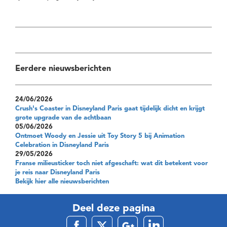
Eerdere nieuwsberichten
24/06/2026
Crush's Coaster in Disneyland Paris gaat tijdelijk dicht en krijgt
grote upgrade van de achtbaan
05/06/2026
Ontmoet Woody en Jessie uit Toy Story 5 bij Animation
Celebration in Disneyland Paris
29/05/2026
Franse milieusticker toch niet afgeschaft: wat dit betekent voor
je reis naar Disneyland Paris
Bekijk hier alle nieuwsberichten
Deel deze pagina