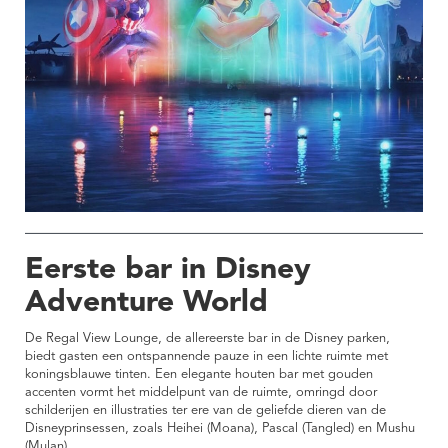
Eerste bar in Disney
Adventure World
De Regal View Lounge, de allereerste bar in de Disney parken,
biedt gasten een ontspannende pauze in een lichte ruimte met
koningsblauwe tinten. Een elegante houten bar met gouden
accenten vormt het middelpunt van de ruimte, omringd door
schilderijen en illustraties ter ere van de geliefde dieren van de
Disneyprinsessen, zoals Heihei (Moana), Pascal (Tangled) en Mushu
(Mulan).