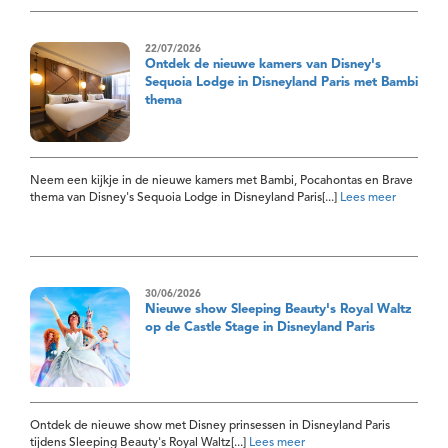
22/07/2026
Ontdek de nieuwe kamers van Disney's
Sequoia Lodge in Disneyland Paris met Bambi
thema
Neem een kijkje in de nieuwe kamers met Bambi, Pocahontas en Brave
thema van Disney's Sequoia Lodge in Disneyland Paris[...]
Lees meer
30/06/2026
Nieuwe show Sleeping Beauty's Royal Waltz
op de Castle Stage in Disneyland Paris
Ontdek de nieuwe show met Disney prinsessen in Disneyland Paris
tijdens Sleeping Beauty's Royal Waltz[...]
Lees meer