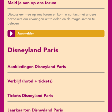
Meld je aan op ons forum
Discussieer mee op ons forum en kom in contact met andere
bezoekers om ervaringen uit te delen en de magie samen te
beleven
Aanmelden
Disneyland Paris
Aanbiedingen Disneyland Paris
Verblijf (hotel + tickets)
Tickets Disneyland Paris
Jaarkaarten Disneyland Paris