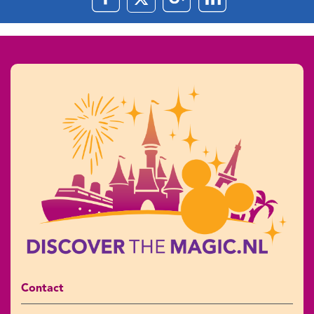
Contact