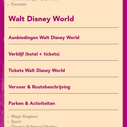
Excursies
Walt Disney World
Aanbiedingen Walt Disney World
Verblijf (hotel + tickets)
Tickets Walt Disney World
Vervoer & Routebeschrijving
Parken & Activiteiten
Magic Kingdom
Epcot
Disney's Hollywood Studios