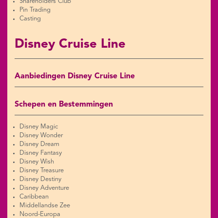
Shareholders Club
Pin Trading
Casting
Disney Cruise Line
Aanbiedingen Disney Cruise Line
Schepen en Bestemmingen
Disney Magic
Disney Wonder
Disney Dream
Disney Fantasy
Disney Wish
Disney Treasure
Disney Destiny
Disney Adventure
Caribbean
Middellandse Zee
Noord-Europa