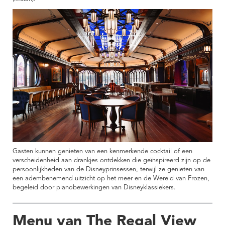
Gasten kunnen genieten van een kenmerkende cocktail of een
verscheidenheid aan drankjes ontdekken die geïnspireerd zijn op de
persoonlijkheden van de Disneyprinsessen, terwijl ze genieten van
een adembenemend uitzicht op het meer en de Wereld van Frozen,
begeleid door pianobewerkingen van Disneyklassiekers.
Menu van The Regal View