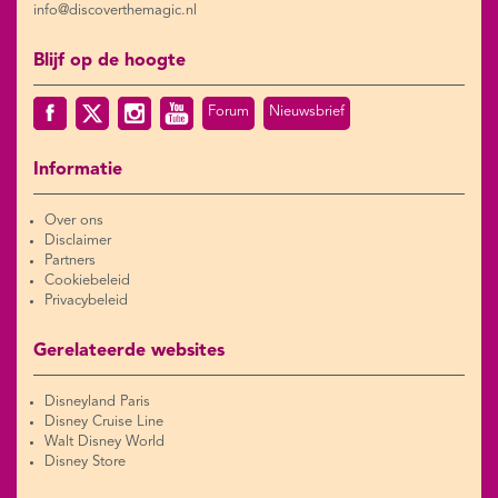
info@discoverthemagic.nl
Blijf op de hoogte
Forum
Nieuwsbrief
Informatie
Over ons
Disclaimer
Partners
Cookiebeleid
Privacybeleid
Gerelateerde websites
Disneyland Paris
Disney Cruise Line
Walt Disney World
Disney Store