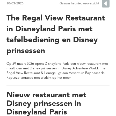
10/03/2026
Ga naar het nieuwsoverzicht
The Regal View Restaurant
in Disneyland Paris met
tafelbediening en Disney
prinsessen
Op 29 maart 2026 opent Disneyland Paris een nieuw restaurant met
maaltijden met Disney prinsessen in Disney Adventure World. The
Regal View Restaurant & Lounge ligt aan Adventure Bay naast de
Rapunzel attractie met uitzicht op het meer.
Nieuw restaurant met
Disney prinsessen in
Disneyland Paris