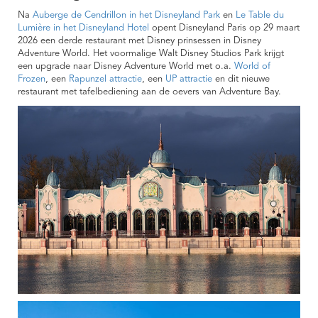
Na
Auberge de Cendrillon in het Disneyland Park
en
Le Table du
Lumière in het Disneyland Hotel
opent Disneyland Paris op 29 maart
2026 een derde restaurant met Disney prinsessen in Disney
Adventure World. Het voormalige Walt Disney Studios Park krijgt
een upgrade naar Disney Adventure World met o.a.
World of
Frozen
, een
Rapunzel attractie
, een
UP attractie
en dit nieuwe
restaurant met tafelbediening aan de oevers van Adventure Bay.