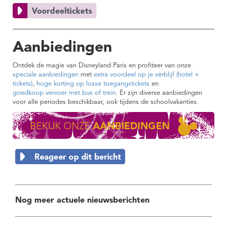
Aanbiedingen
Ontdek de magie van Disneyland Paris en profiteer van onze
speciale aanbiedingen
met
extra voordeel op je verblijf (hotel +
tickets)
,
hoge korting op losse toegangstickets
en
goedkoop vervoer met bus of trein
. Er zijn diverse aanbiedingen
voor alle periodes beschikbaar, ook tijdens de schoolvakanties.
Nog meer actuele nieuwsberichten