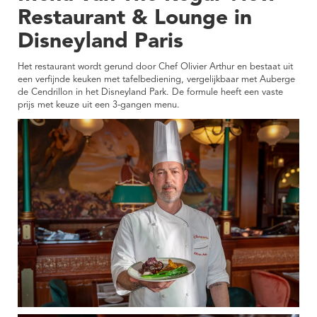
Restaurant & Lounge in
Disneyland Paris
Het restaurant wordt gerund door Chef Olivier Arthur en bestaat uit
een verfijnde keuken met tafelbediening, vergelijkbaar met Auberge
de Cendrillon in het Disneyland Park. De formule heeft een vaste
prijs met keuze uit een 3-gangen menu.