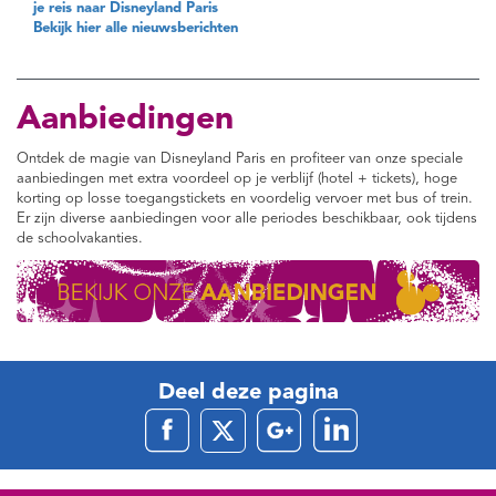
je reis naar Disneyland Paris
Bekijk hier alle nieuwsberichten
Aanbiedingen
Ontdek de magie van Disneyland Paris en profiteer van onze speciale
aanbiedingen met extra voordeel op je verblijf (hotel + tickets), hoge
korting op losse toegangstickets en voordelig vervoer met bus of trein.
Er zijn diverse aanbiedingen voor alle periodes beschikbaar, ook tijdens
de schoolvakanties.
Deel deze pagina