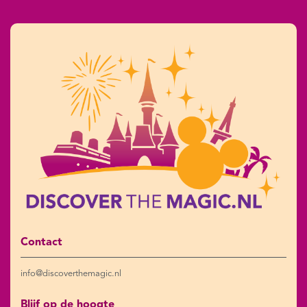
Contact
info@discoverthemagic.nl
Blijf op de hoogte