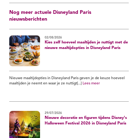
Nog meer actuele Disneyland Paris
nieuwsberichten
02/08/2026
Kies zelf hoeveel maaltijden je nuttigt met de
nieuwe maaltijdopties in Disneyland Paris
Nieuwe maaltijdopties in Disneyland Paris geven je de keuze hoeveel
maaltijden je neemt en waar je ze nuttigt[...]
Lees meer
29/07/2026
Nieuwe decoratie en figuren tijdens Disney's
Halloween Festival 2026 in Disneyland Paris