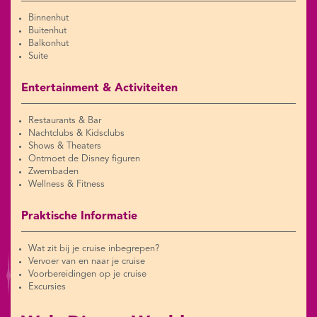
Binnenhut
Buitenhut
Balkonhut
Suite
Entertainment & Activiteiten
Restaurants & Bar
Nachtclubs & Kidsclubs
Shows & Theaters
Ontmoet de Disney figuren
Zwembaden
Wellness & Fitness
Praktische Informatie
Wat zit bij je cruise inbegrepen?
Vervoer van en naar je cruise
Voorbereidingen op je cruise
Excursies