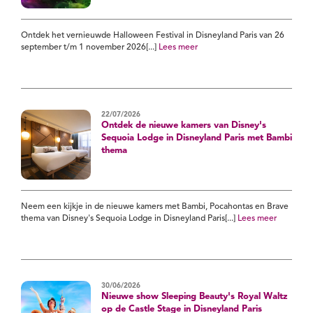
Ontdek het vernieuwde Halloween Festival in Disneyland Paris van 26
september t/m 1 november 2026[...]
Lees meer
22/07/2026
Ontdek de nieuwe kamers van Disney's
Sequoia Lodge in Disneyland Paris met Bambi
thema
Neem een kijkje in de nieuwe kamers met Bambi, Pocahontas en Brave
thema van Disney's Sequoia Lodge in Disneyland Paris[...]
Lees meer
30/06/2026
Nieuwe show Sleeping Beauty's Royal Waltz
op de Castle Stage in Disneyland Paris