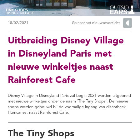
18/02/2021
Ga naar het nieuwsoverzicht
Uitbreiding Disney Village
in Disneyland Paris met
nieuwe winkeltjes naast
Rainforest Cafe
Disney Village in Disneyland Paris zal begin 2021 worden uitgebreid
met nieuwe winkeltjes onder de naam 'The Tiny Shops'. De nieuwe
shops worden gebouwd bij de voornalige ingang van discotheek
Hurricanes, naast Rainforest Cafe.
The Tiny Shops