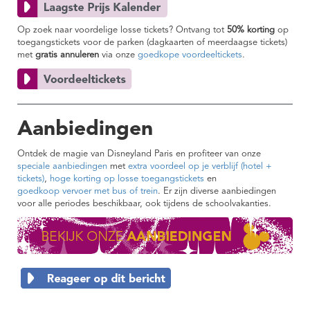
Op zoek naar voordelige losse tickets? Ontvang tot
50% korting
op
toegangstickets voor de parken (dagkaarten of meerdaagse tickets)
met
gratis annuleren
via onze
goedkope voordeeltickets
.
Aanbiedingen
Ontdek de magie van Disneyland Paris en profiteer van onze
speciale aanbiedingen
met
extra voordeel op je verblijf (hotel +
tickets)
,
hoge korting op losse toegangstickets
en
goedkoop vervoer met bus of trein
. Er zijn diverse aanbiedingen
voor alle periodes beschikbaar, ook tijdens de schoolvakanties.