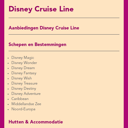
Disney Cruise Line
Aanbiedingen Disney Cruise Line
Schepen en Bestemmingen
Disney Magic
Disney Wonder
Disney Dream
Disney Fantasy
Disney Wish
Disney Treasure
Disney Destiny
Disney Adventure
Caribbean
Middellandse Zee
Noord-Europa
Hutten & Accommodatie