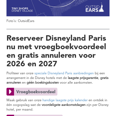
Foto's: OutsidEars
Reserveer Disneyland Paris
nu met vroegboekvoordeel
en gratis annuleren voor
2026 en 2027
Profiteer van onze
speciale Disneyland Paris aanbiedingen
bij een
arrangement in de Disney hotels met de
laagste prijsgarantie
,
gratis
annuleren
en
géén boekingskosten
voor alle aankomsten.
Maak gebruik van onze
handige laagste prijs kalender
en ontdek in
één oogopslag wat de
voordeligste aankomstdagen
zijn per Disney
hotel, per maand.