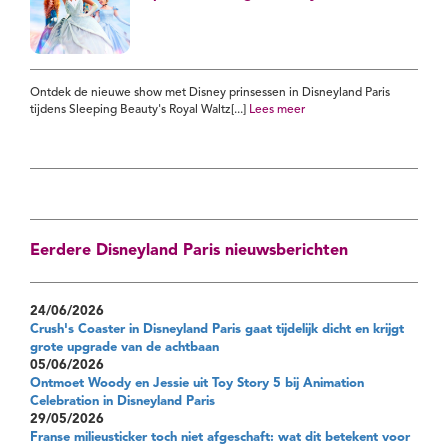
Ontdek de nieuwe show met Disney prinsessen in Disneyland Paris
tijdens Sleeping Beauty's Royal Waltz[...]
Lees meer
Eerdere Disneyland Paris nieuwsberichten
24/06/2026
Crush's Coaster in Disneyland Paris gaat tijdelijk dicht en krijgt
grote upgrade van de achtbaan
05/06/2026
Ontmoet Woody en Jessie uit Toy Story 5 bij Animation
Celebration in Disneyland Paris
29/05/2026
Franse milieusticker toch niet afgeschaft: wat dit betekent voor