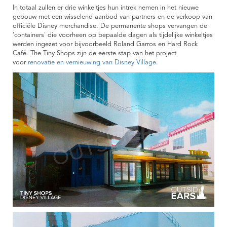
In totaal zullen er drie winkeltjes hun intrek nemen in het nieuwe
gebouw met een wisselend aanbod van partners en de verkoop van
officiële Disney merchandise. De permanente shops vervangen de
'containers' die voorheen op bepaalde dagen als tijdelijke winkeltjes
werden ingezet voor bijvoorbeeld Roland Garros en Hard Rock
Café. The Tiny Shops zijn de eerste stap van het project
voor
renovatie en vernieuwing van Disney Village
.