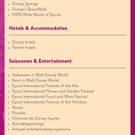
Disney Springs
Disney's BoardWalk
ESPN Wide World of Sports
Hotels & Accommodaties
Disney hotels
Partner hotels
Seizoenen & Entertainment
Halloween in Walt Disney World
Kerst in Walt Disney World
Epcot International Festival of the Arts
Epcot International Flower and Garden Festival
Epcot International Food and Wine Festival
Epcot International Festival of the Holidays
Shows
Parades
Ontmoet de Disney figuren
Avondhappenings
Actueel entertainmentprogramma