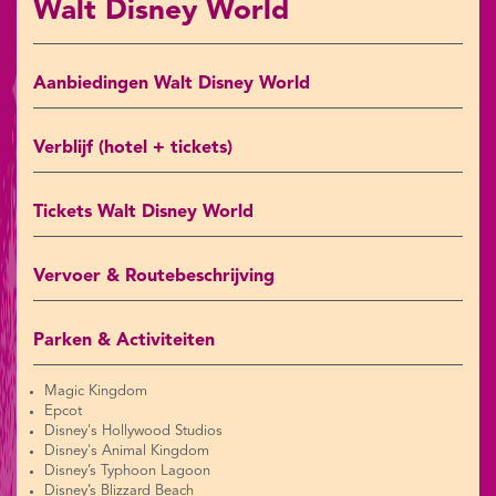
Walt Disney World
Aanbiedingen Walt Disney World
Verblijf (hotel + tickets)
Tickets Walt Disney World
Vervoer & Routebeschrijving
Parken & Activiteiten
Magic Kingdom
Epcot
Disney's Hollywood Studios
Disney's Animal Kingdom
Disney’s Typhoon Lagoon
Disney’s Blizzard Beach