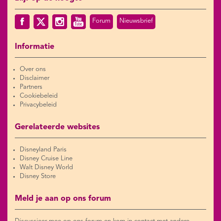
Forum
Nieuwsbrief
Informatie
Over ons
Disclaimer
Partners
Cookiebeleid
Privacybeleid
Gerelateerde websites
Disneyland Paris
Disney Cruise Line
Walt Disney World
Disney Store
Meld je aan op ons forum