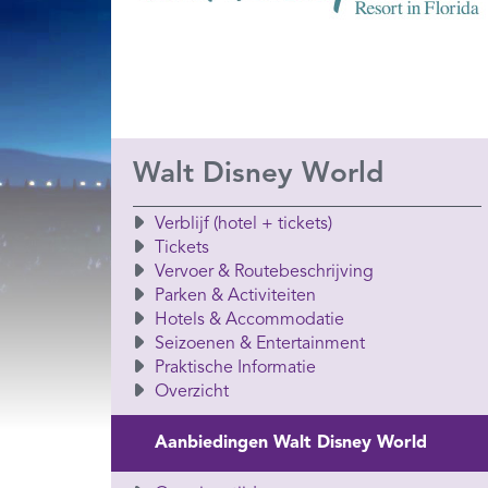
Walt Disney World
Verblijf (hotel + tickets)
Tickets
Vervoer & Routebeschrijving
Parken & Activiteiten
Hotels & Accommodatie
Seizoenen & Entertainment
Praktische Informatie
Overzicht
Aanbiedingen Walt Disney World