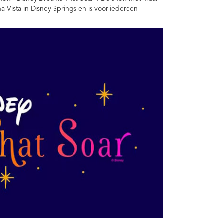
na Vista in Disney Springs en is voor iedereen