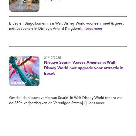
Bluey en Bingo komen naar Walt Disney World voor een meet & greet
met bezoekers in Disney's Animal Kingdom[...]
Lees meer
21/10/2025
Nieuwe Soarin' Across America in Walt
Disney World met upgrade voor attractie in
Epcot
Ontdek de nieuwe versie van Soarin' in Walt Disney World ter ere van
de 250e verjaardag van de Verenigde Staten[...]
Lees meer