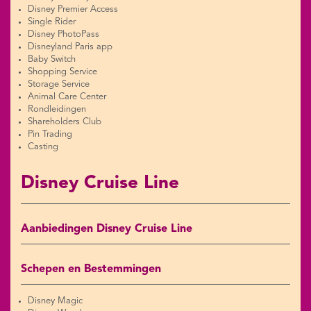
Disney Premier Access
Single Rider
Disney PhotoPass
Disneyland Paris app
Baby Switch
Shopping Service
Storage Service
Animal Care Center
Rondleidingen
Shareholders Club
Pin Trading
Casting
Disney Cruise Line
Aanbiedingen Disney Cruise Line
Schepen en Bestemmingen
Disney Magic