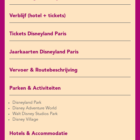
Verblijf (hotel + tickets)
Tickets Disneyland Paris
Jaarkaarten Disneyland Paris
Vervoer & Routebeschrijving
Parken & Activiteiten
Disneyland Park
Disney Adventure World
Walt Disney Studios Park
Disney Village
Hotels & Accommodatie