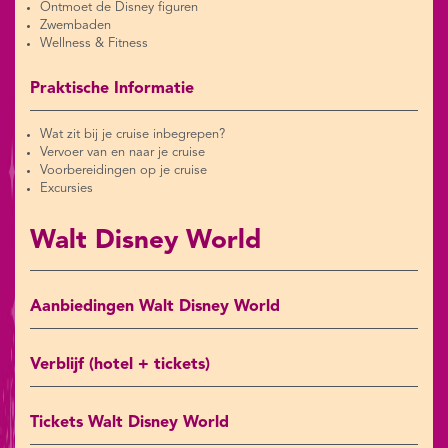
Ontmoet de Disney figuren
Zwembaden
Wellness & Fitness
Praktische Informatie
Wat zit bij je cruise inbegrepen?
Vervoer van en naar je cruise
Voorbereidingen op je cruise
Excursies
Walt Disney World
Aanbiedingen Walt Disney World
Verblijf (hotel + tickets)
Tickets Walt Disney World