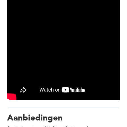
Aanbiedingen