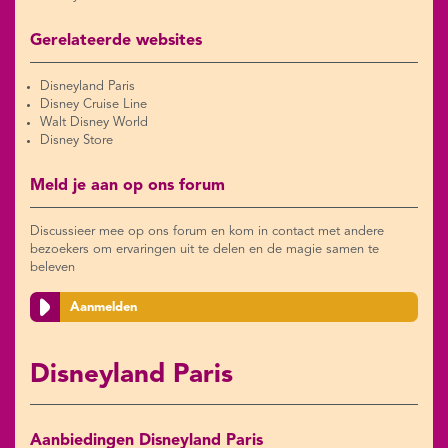
Gerelateerde websites
Disneyland Paris
Disney Cruise Line
Walt Disney World
Disney Store
Meld je aan op ons forum
Discussieer mee op ons forum en kom in contact met andere
bezoekers om ervaringen uit te delen en de magie samen te
beleven
Aanmelden
Disneyland Paris
Aanbiedingen Disneyland Paris