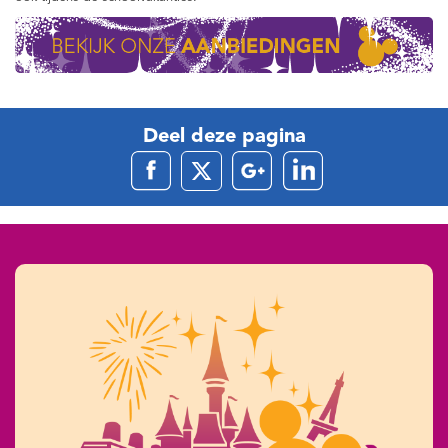
Deel deze pagina