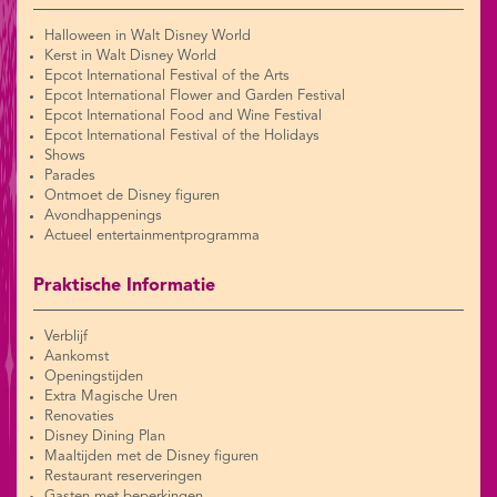
Halloween in Walt Disney World
Kerst in Walt Disney World
Epcot International Festival of the Arts
Epcot International Flower and Garden Festival
Epcot International Food and Wine Festival
Epcot International Festival of the Holidays
Shows
Parades
Ontmoet de Disney figuren
Avondhappenings
Actueel entertainmentprogramma
Praktische Informatie
Verblijf
Aankomst
Openingstijden
Extra Magische Uren
Renovaties
Disney Dining Plan
Maaltijden met de Disney figuren
Restaurant reserveringen
Gasten met beperkingen