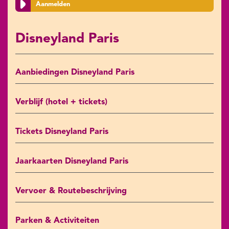
Aanmelden
Disneyland Paris
Aanbiedingen Disneyland Paris
Verblijf (hotel + tickets)
Tickets Disneyland Paris
Jaarkaarten Disneyland Paris
Vervoer & Routebeschrijving
Parken & Activiteiten