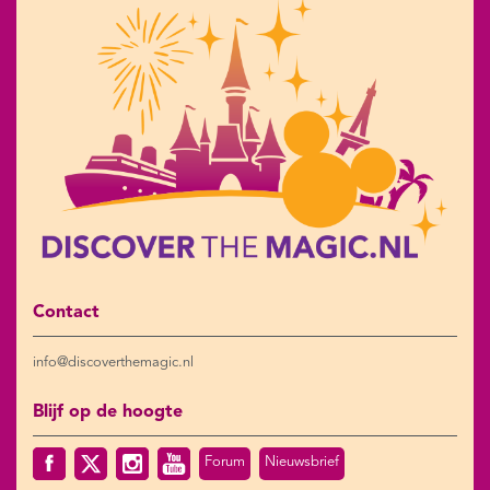
Contact
info@discoverthemagic.nl
Blijf op de hoogte
Forum
Nieuwsbrief