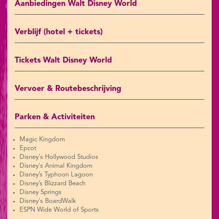
Aanbiedingen Walt Disney World
Verblijf (hotel + tickets)
Tickets Walt Disney World
Vervoer & Routebeschrijving
Parken & Activiteiten
Magic Kingdom
Epcot
Disney's Hollywood Studios
Disney's Animal Kingdom
Disney’s Typhoon Lagoon
Disney’s Blizzard Beach
Disney Springs
Disney's BoardWalk
ESPN Wide World of Sports