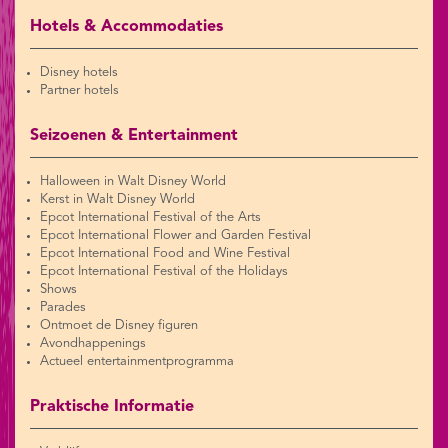
Hotels & Accommodaties
Disney hotels
Partner hotels
Seizoenen & Entertainment
Halloween in Walt Disney World
Kerst in Walt Disney World
Epcot International Festival of the Arts
Epcot International Flower and Garden Festival
Epcot International Food and Wine Festival
Epcot International Festival of the Holidays
Shows
Parades
Ontmoet de Disney figuren
Avondhappenings
Actueel entertainmentprogramma
Praktische Informatie