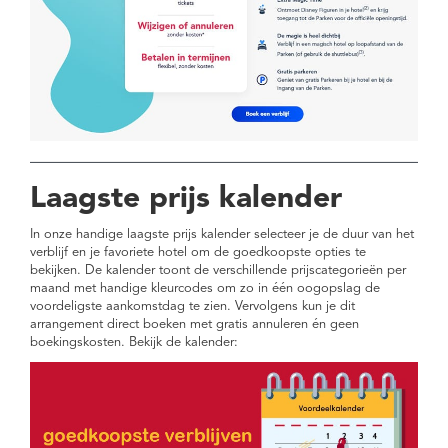
Laagste prijs kalender
In onze handige laagste prijs kalender selecteer je de duur van het
verblijf en je favoriete hotel om de goedkoopste opties te
bekijken. De kalender toont de verschillende prijscategorieën per
maand met handige kleurcodes om zo in één oogopslag de
voordeligste aankomstdag te zien. Vervolgens kun je dit
arrangement direct boeken met gratis annuleren én geen
boekingskosten. Bekijk de kalender: