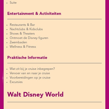
Suite
Entertainment & Activiteiten
Restaurants & Bar
Nachtclubs & Kidsclubs
Shows & Theaters
Ontmoet de Disney figuren
Zwembaden
Wellness & Fitness
Praktische Informatie
Wat zit bij je cruise inbegrepen?
Vervoer van en naar je cruise
Voorbereidingen op je cruise
Excursies
Walt Disney World