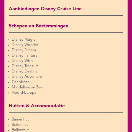
Aanbiedingen Disney Cruise Line
Schepen en Bestemmingen
Disney Magic
Disney Wonder
Disney Dream
Disney Fantasy
Disney Wish
Disney Treasure
Disney Destiny
Disney Adventure
Caribbean
Middellandse Zee
Noord-Europa
Hutten & Accommodatie
Binnenhut
Buitenhut
Balkonhut