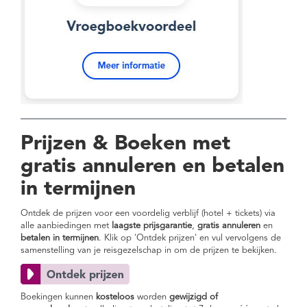
Prijzen & Boeken met
gratis annuleren en betalen
in termijnen
Ontdek de prijzen voor een voordelig verblijf (hotel + tickets) via
alle aanbiedingen met
laagste prijsgarantie
,
gratis annuleren
en
betalen in termijnen
. Klik op 'Ontdek prijzen' en vul vervolgens de
samenstelling van je reisgezelschap in om de prijzen te bekijken.
Boekingen kunnen
kosteloos
worden
gewijzigd of