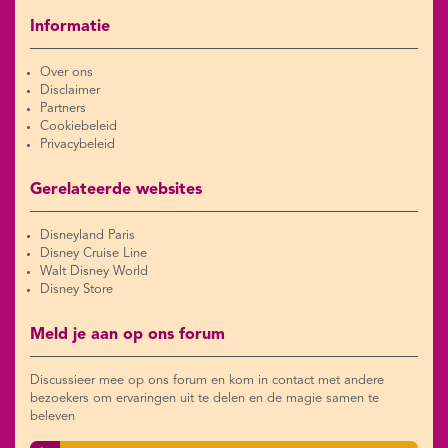
Informatie
Over ons
Disclaimer
Partners
Cookiebeleid
Privacybeleid
Gerelateerde websites
Disneyland Paris
Disney Cruise Line
Walt Disney World
Disney Store
Meld je aan op ons forum
Discussieer mee op ons forum en kom in contact met andere
bezoekers om ervaringen uit te delen en de magie samen te
beleven