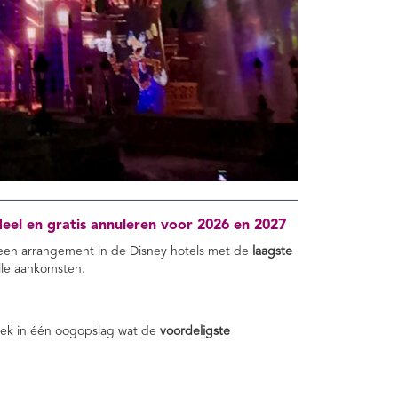
eel en gratis annuleren voor 2026 en 2027
 een arrangement in de Disney hotels met de
laagste
lle aankomsten.
ek in één oogopslag wat de
voordeligste