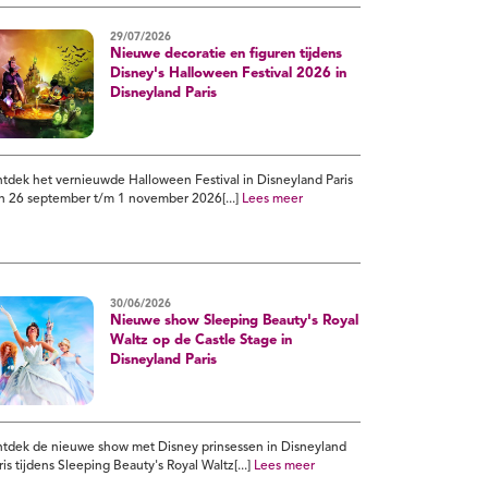
29/07/2026
Nieuwe decoratie en figuren tijdens
Disney's Halloween Festival 2026 in
Disneyland Paris
tdek het vernieuwde Halloween Festival in Disneyland Paris
n 26 september t/m 1 november 2026[...]
Lees meer
30/06/2026
Nieuwe show Sleeping Beauty's Royal
Waltz op de Castle Stage in
Disneyland Paris
tdek de nieuwe show met Disney prinsessen in Disneyland
ris tijdens Sleeping Beauty's Royal Waltz[...]
Lees meer