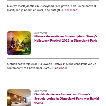
Nieuwe maaltijdopties in Disneyland Paris geven je de keuze hoeveel
maaltijden je neemt en waar je ze nuttigt[...]
Lees meer
29/07/2026
Nieuwe decoratie en figuren tijdens Disney's
Halloween Festival 2026 in Disneyland Paris
Ontdek het vernieuwde Halloween Festival in Disneyland Paris van 26
september t/m 1 november 2026[...]
Lees meer
22/07/2026
Ontdek de nieuwe kamers van Disney's
Sequoia Lodge in Disneyland Paris met Bambi
thema