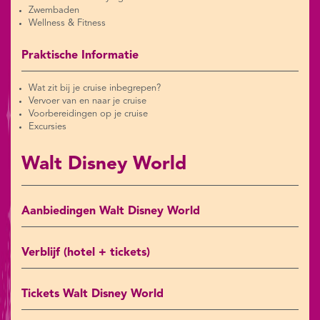
Zwembaden
Wellness & Fitness
Praktische Informatie
Wat zit bij je cruise inbegrepen?
Vervoer van en naar je cruise
Voorbereidingen op je cruise
Excursies
Walt Disney World
Aanbiedingen Walt Disney World
Verblijf (hotel + tickets)
Tickets Walt Disney World