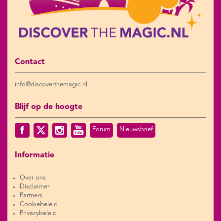
Contact
info@discoverthemagic.nl
Blijf op de hoogte
Forum
Nieuwsbrief
Informatie
Over ons
Disclaimer
Partners
Cookiebeleid
Privacybeleid