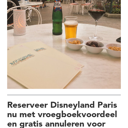
Reserveer Disneyland Paris
nu met vroegboekvoordeel
en gratis annuleren voor