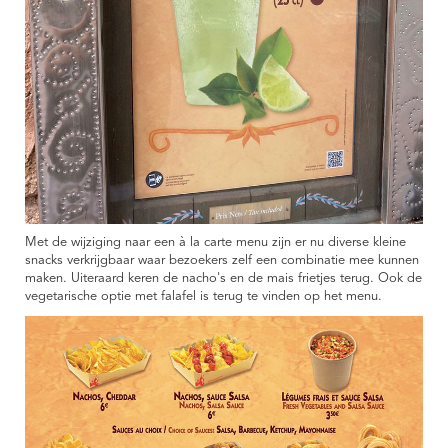
Met de wijziging naar een à la carte menu zijn er nu diverse kleine
snacks verkrijgbaar waar bezoekers zelf een combinatie mee kunnen
maken. Uiteraard keren de nacho's en de mais frietjes terug. Ook de
vegetarische optie met falafel is terug te vinden op het menu.