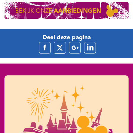
Deel deze pagina