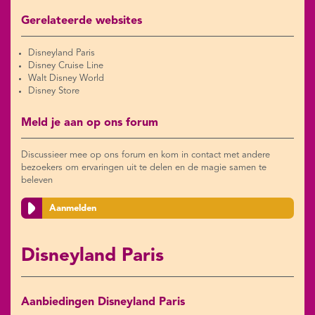
Gerelateerde websites
Disneyland Paris
Disney Cruise Line
Walt Disney World
Disney Store
Meld je aan op ons forum
Discussieer mee op ons forum en kom in contact met andere
bezoekers om ervaringen uit te delen en de magie samen te
beleven
Aanmelden
Disneyland Paris
Aanbiedingen Disneyland Paris