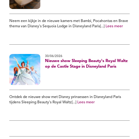
Neem een kijkje in de nieuwe kamers met Bambi, Pocahontas en Brave
thema van Disney's Sequoia Lodge in Disneyland Paris[...]
Lees meer
30/06/2026
Nieuwe show Sleeping Beauty's Royal Waltz
op de Castle Stage in Disneyland Paris
Ontdek de nieuwe show met Disney prinsessen in Disneyland Paris
tijdens Sleeping Beauty's Royal Waltz[...]
Lees meer