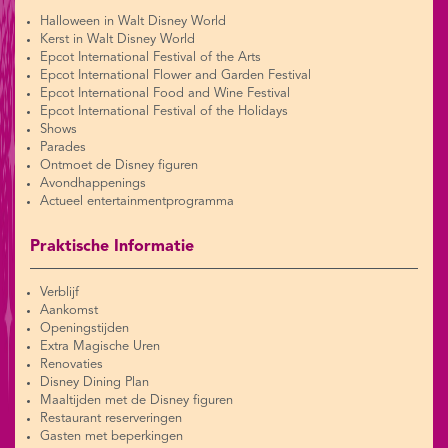
Halloween in Walt Disney World
Kerst in Walt Disney World
Epcot International Festival of the Arts
Epcot International Flower and Garden Festival
Epcot International Food and Wine Festival
Epcot International Festival of the Holidays
Shows
Parades
Ontmoet de Disney figuren
Avondhappenings
Actueel entertainmentprogramma
Praktische Informatie
Verblijf
Aankomst
Openingstijden
Extra Magische Uren
Renovaties
Disney Dining Plan
Maaltijden met de Disney figuren
Restaurant reserveringen
Gasten met beperkingen