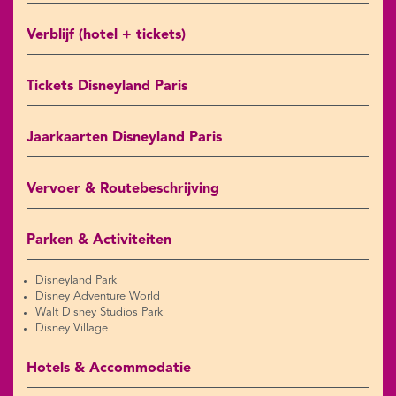
Verblijf (hotel + tickets)
Tickets Disneyland Paris
Jaarkaarten Disneyland Paris
Vervoer & Routebeschrijving
Parken & Activiteiten
Disneyland Park
Disney Adventure World
Walt Disney Studios Park
Disney Village
Hotels & Accommodatie