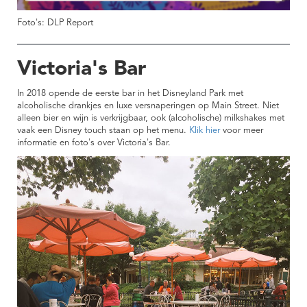
Foto's: DLP Report
Victoria's Bar
In 2018 opende de eerste bar in het Disneyland Park met
alcoholische drankjes en luxe versnaperingen op Main Street. Niet
alleen bier en wijn is verkrijgbaar, ook (alcoholische) milkshakes met
vaak een Disney touch staan op het menu.
Klik hier
voor meer
informatie en foto's over Victoria's Bar.