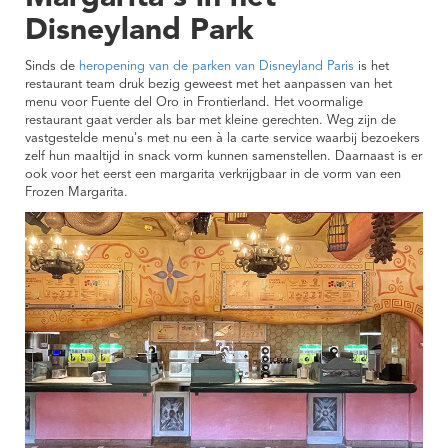
Disneyland Park
Sinds de
heropening van de parken van Disneyland Paris
is het
restaurant team druk bezig geweest met het aanpassen van het
menu voor Fuente del Oro in Frontierland. Het voormalige
restaurant gaat verder als bar met kleine gerechten. Weg zijn de
vastgestelde menu's met nu een à la carte service waarbij bezoekers
zelf hun maaltijd in snack vorm kunnen samenstellen. Daarnaast is er
ook voor het eerst een margarita verkrijgbaar in de vorm van een
Frozen Margarita.