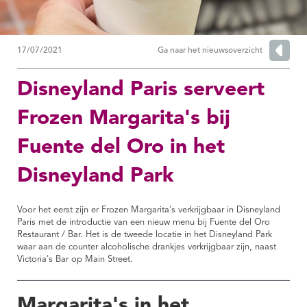
17/07/2021
Ga naar het nieuwsoverzicht
Disneyland Paris serveert
Frozen Margarita's bij
Fuente del Oro in het
Disneyland Park
Voor het eerst zijn er Frozen Margarita's verkrijgbaar in Disneyland
Paris met de introductie van een nieuw menu bij Fuente del Oro
Restaurant / Bar. Het is de tweede locatie in het Disneyland Park
waar aan de counter alcoholische drankjes verkrijgbaar zijn, naast
Victoria's Bar op Main Street.
Margarita's in het