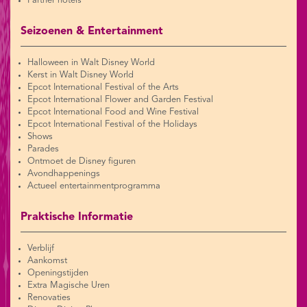
Partner hotels
Seizoenen & Entertainment
Halloween in Walt Disney World
Kerst in Walt Disney World
Epcot International Festival of the Arts
Epcot International Flower and Garden Festival
Epcot International Food and Wine Festival
Epcot International Festival of the Holidays
Shows
Parades
Ontmoet de Disney figuren
Avondhappenings
Actueel entertainmentprogramma
Praktische Informatie
Verblijf
Aankomst
Openingstijden
Extra Magische Uren
Renovaties