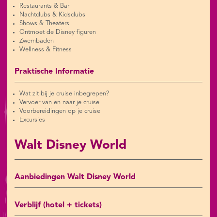
Restaurants & Bar
Nachtclubs & Kidsclubs
Shows & Theaters
Ontmoet de Disney figuren
Zwembaden
Wellness & Fitness
Praktische Informatie
Wat zit bij je cruise inbegrepen?
Vervoer van en naar je cruise
Voorbereidingen op je cruise
Excursies
Walt Disney World
Aanbiedingen Walt Disney World
Verblijf (hotel + tickets)