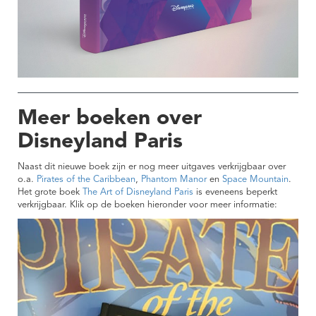
Meer boeken over
Disneyland Paris
Naast dit nieuwe boek zijn er nog meer uitgaves verkrijgbaar over
o.a.
Pirates of the Caribbean
,
Phantom Manor
en
Space Mountain
.
Het grote boek
The Art of Disneyland Paris
is eveneens beperkt
verkrijgbaar. Klik op de boeken hieronder voor meer informatie: