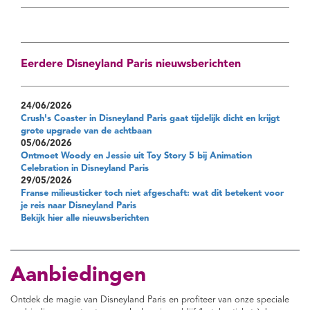
Eerdere Disneyland Paris nieuwsberichten
24/06/2026
Crush's Coaster in Disneyland Paris gaat tijdelijk dicht en krijgt
grote upgrade van de achtbaan
05/06/2026
Ontmoet Woody en Jessie uit Toy Story 5 bij Animation
Celebration in Disneyland Paris
29/05/2026
Franse milieusticker toch niet afgeschaft: wat dit betekent voor
je reis naar Disneyland Paris
Bekijk hier alle nieuwsberichten
Aanbiedingen
Ontdek de magie van Disneyland Paris en profiteer van onze speciale