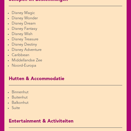
Disney Magic
Disney Wonder
Disney Dream
Disney Fantasy
Disney Wish
Disney Treasure
Disney Destiny
Disney Adventure
Caribbean
Middellandse Zee
Noord-Europa
Hutten & Accommodatie
Binnenhut
Buitenhut
Balkonhut
Suite
Entertainment & Activiteiten