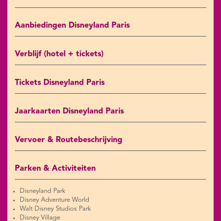
Aanbiedingen Disneyland Paris
Verblijf (hotel + tickets)
Tickets Disneyland Paris
Jaarkaarten Disneyland Paris
Vervoer & Routebeschrijving
Parken & Activiteiten
Disneyland Park
Disney Adventure World
Walt Disney Studios Park
Disney Village