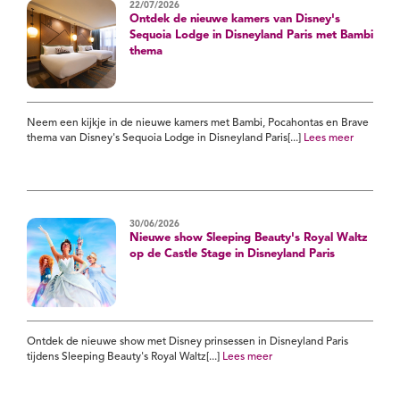
22/07/2026
Ontdek de nieuwe kamers van Disney's
Sequoia Lodge in Disneyland Paris met Bambi
thema
Neem een kijkje in de nieuwe kamers met Bambi, Pocahontas en Brave
thema van Disney's Sequoia Lodge in Disneyland Paris[...]
Lees meer
30/06/2026
Nieuwe show Sleeping Beauty's Royal Waltz
op de Castle Stage in Disneyland Paris
Ontdek de nieuwe show met Disney prinsessen in Disneyland Paris
tijdens Sleeping Beauty's Royal Waltz[...]
Lees meer