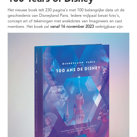
Het nieuwe boek telt 230 pagina's met 100 belangrijke data uit de
geschiedenis van Disneyland Paris. Iedere mijlpaal bevat foto's,
concept art of tekeningen met anekdotes van Imagineers en cast
members. Het boek zal
vanaf 16 november 2023
verkrijgbaar zijn.