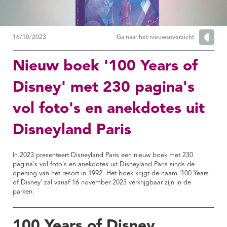
16/10/2023
Ga naar het nieuwsoverzicht
Nieuw boek '100 Years of
Disney' met 230 pagina's
vol foto's en anekdotes uit
Disneyland Paris
In 2023 presenteert Disneyland Paris een nieuw boek met 230
pagina's vol foto's en anekdotes uit Disneyland Paris sinds de
opening van het resort in 1992. Het boek krijgt de naam '100 Years
of Disney' zal vanaf 16 november 2023 verkrijgbaar zijn in de
parken.
100 Years of Disney