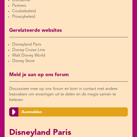
Disclaimer
Partners
Cookiebeleid
Privacybeleid
Gerelateerde websites
Disneyland Paris
Disney Cruise Line
Walt Disney World
Disney Store
Meld je aan op ons forum
Discussieer mee op ons forum en kom in contact met andere
bezoekers om ervaringen uit te delen en de magie samen te
beleven
Aanmelden
Disneyland Paris