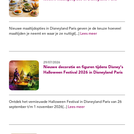
Nieuwe maaltijdopties in Disneyland Paris geven je de keuze hoeveel
maaltijden je neemt en waar je ze nuttigt[...]
Lees meer
29/07/2026
Nieuwe decoratie en figuren tijdens Disney's
Halloween Festival 2026 in Disneyland Paris
Ontdek het vernieuwde Halloween Festival in Disneyland Paris van 26
september t/m 1 november 2026[...]
Lees meer