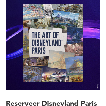
Reserveer Disneyland Paris