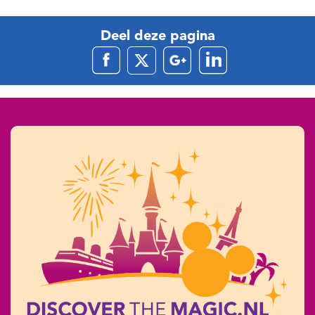
Deel deze pagina