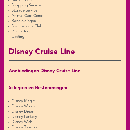
Baby Switch
Shopping Service
Storage Service
Animal Care Center
Rondleidingen
Shareholders Club
Pin Trading
Casting
Disney Cruise Line
Aanbiedingen Disney Cruise Line
Schepen en Bestemmingen
Disney Magic
Disney Wonder
Disney Dream
Disney Fantasy
Disney Wish
Disney Treasure