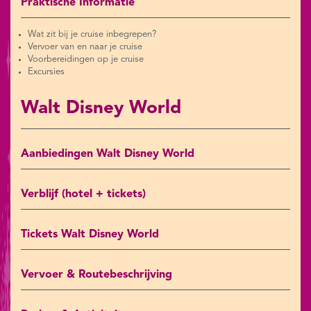
Praktische Informatie
Wat zit bij je cruise inbegrepen?
Vervoer van en naar je cruise
Voorbereidingen op je cruise
Excursies
Walt Disney World
Aanbiedingen Walt Disney World
Verblijf (hotel + tickets)
Tickets Walt Disney World
Vervoer & Routebeschrijving