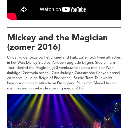
Mickey and the Magician
(zomer 2016)
Ondanks de focus op het Disneyland Park, zullen ook twee attracties
in het Walt Disney Studios Park een upgrade krijgen. Studio Tram
Tour: Behind the Magic krijgt 3 vernieuwde scenes met Star Wars
(huidige Dinotopia scene), Cars (huidige Catastrophe Canyon scene)
en Marvel (huidige Reign of Fire scene). Studio Tram Tour wordt
hierdoor de eerste attractie in Disneyland Parijs met Marvel figuren
met nog een onbekende opening medio 2017.