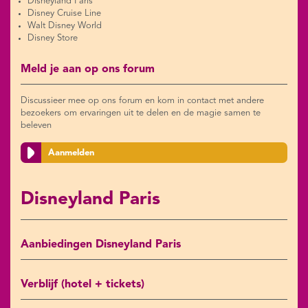
Disneyland Paris
Disney Cruise Line
Walt Disney World
Disney Store
Meld je aan op ons forum
Discussieer mee op ons forum en kom in contact met andere
bezoekers om ervaringen uit te delen en de magie samen te
beleven
Aanmelden
Disneyland Paris
Aanbiedingen Disneyland Paris
Verblijf (hotel + tickets)