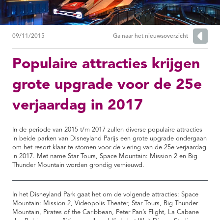
09/11/2015
Ga naar het nieuwsoverzicht
Populaire attracties krijgen
grote upgrade voor de 25e
verjaardag in 2017
In de periode van 2015 t/m 2017 zullen diverse populaire attracties
in beide parken van Disneyland Parijs een grote upgrade ondergaan
om het resort klaar te stomen voor de viering van de 25e verjaardag
in 2017. Met name Star Tours, Space Mountain: Mission 2 en Big
Thunder Mountain worden grondig vernieuwd.
In het Disneyland Park gaat het om de volgende attracties: Space
Mountain: Mission 2, Videopolis Theater, Star Tours, Big Thunder
Mountain, Pirates of the Caribbean, Peter Pan’s Flight, La Cabane