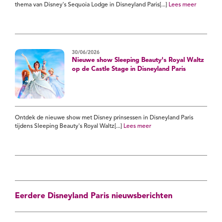
thema van Disney's Sequoia Lodge in Disneyland Paris[...]
Lees meer
30/06/2026
Nieuwe show Sleeping Beauty's Royal Waltz
op de Castle Stage in Disneyland Paris
Ontdek de nieuwe show met Disney prinsessen in Disneyland Paris
tijdens Sleeping Beauty's Royal Waltz[...]
Lees meer
Eerdere Disneyland Paris nieuwsberichten