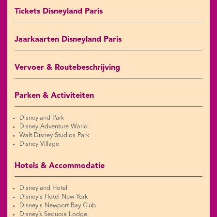
Tickets Disneyland Paris
Jaarkaarten Disneyland Paris
Vervoer & Routebeschrijving
Parken & Activiteiten
Disneyland Park
Disney Adventure World
Walt Disney Studios Park
Disney Village
Hotels & Accommodatie
Disneyland Hotel
Disney's Hotel New York
Disney's Newport Bay Club
Disney’s Sequoia Lodge