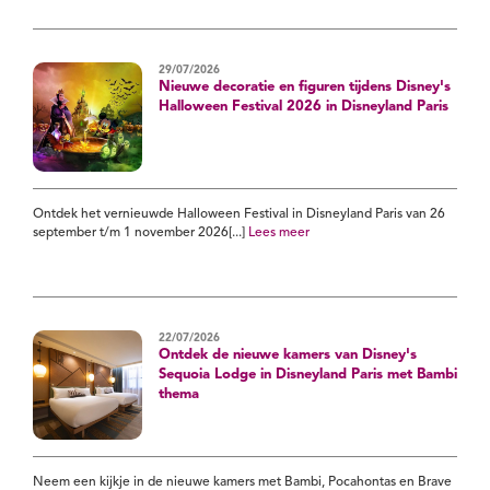
29/07/2026
Nieuwe decoratie en figuren tijdens Disney's
Halloween Festival 2026 in Disneyland Paris
Ontdek het vernieuwde Halloween Festival in Disneyland Paris van 26
september t/m 1 november 2026[...]
Lees meer
22/07/2026
Ontdek de nieuwe kamers van Disney's
Sequoia Lodge in Disneyland Paris met Bambi
thema
Neem een kijkje in de nieuwe kamers met Bambi, Pocahontas en Brave