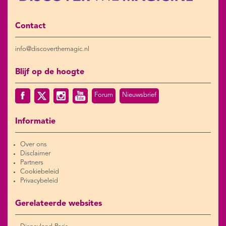
Contact
info@discoverthemagic.nl
Blijf op de hoogte
Forum
Nieuwsbrief
Informatie
Over ons
Disclaimer
Partners
Cookiebeleid
Privacybeleid
Gerelateerde websites