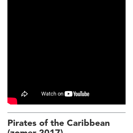
Pirates of the Caribbean