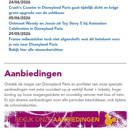
24/06/2026
Crush's Coaster in Disneyland Paris gaat tijdelijk dicht en krijgt
grote upgrade van de achtbaan
05/06/2026
Ontmoet Woody en Jessie uit Toy Story 5 bij Animation
Celebration in Disneyland Paris
29/05/2026
Franse milieusticker toch niet afgeschaft: wat dit betekent voor
je reis naar Disneyland Paris
Bekijk hier alle nieuwsberichten
Aanbiedingen
Ontdek de magie van Disneyland Paris en profiteer van onze speciale
aanbiedingen met extra voordeel op je verblijf (hotel + tickets), hoge
korting op losse toegangstickets en voordelig vervoer met bus of trein.
Er zijn diverse aanbiedingen voor alle periodes beschikbaar, ook tijdens
de schoolvakanties.