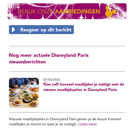
Nog meer actuele Disneyland Paris
nieuwsberichten
02/08/2026
Kies zelf hoeveel maaltijden je nuttigt met de
nieuwe maaltijdopties in Disneyland Paris
Nieuwe maaltijdopties in Disneyland Paris geven je de keuze hoeveel
maaltijden je neemt en waar je ze nuttigt[...]
Lees meer