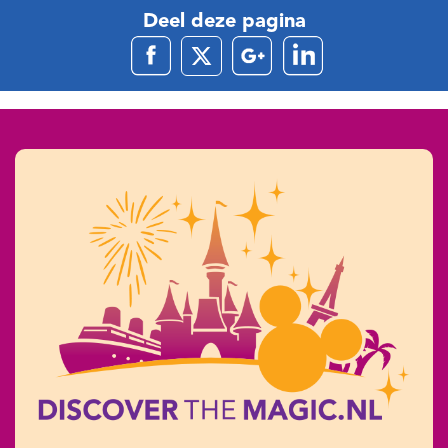
Deel deze pagina