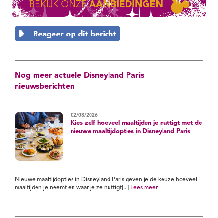
Nog meer actuele Disneyland Paris
nieuwsberichten
02/08/2026
Kies zelf hoeveel maaltijden je nuttigt met de
nieuwe maaltijdopties in Disneyland Paris
Nieuwe maaltijdopties in Disneyland Paris geven je de keuze hoeveel
maaltijden je neemt en waar je ze nuttigt[...]
Lees meer