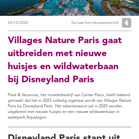
24/12/2022
Ga naar het nieuwsoverzicht
Villages Nature Paris gaat
uitbreiden met nieuwe
huisjes en wildwaterbaan
bij Disneyland Paris
Piere & Vacances, het moederbedrijf van Center Parcs, heeft bekend
gemaakt dat het in 2023 volledig eigenaar wordt van Villages Nature
Paris bij Disneyland Paris. Het vakantieresort zal in 2025 worden
uitgebreid met nieuwe huisjes en een nieuwe wildwaterbaan in
waterpark Aqualagon.
Disneyland Paris stapt uit