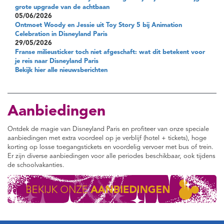
grote upgrade van de achtbaan
05/06/2026
Ontmoet Woody en Jessie uit Toy Story 5 bij Animation
Celebration in Disneyland Paris
29/05/2026
Franse milieusticker toch niet afgeschaft: wat dit betekent voor
je reis naar Disneyland Paris
Bekijk hier alle nieuwsberichten
Aanbiedingen
Ontdek de magie van Disneyland Paris en profiteer van onze speciale
aanbiedingen met extra voordeel op je verblijf (hotel + tickets), hoge
korting op losse toegangstickets en voordelig vervoer met bus of trein.
Er zijn diverse aanbiedingen voor alle periodes beschikbaar, ook tijdens
de schoolvakanties.