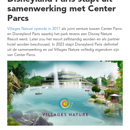
samenwerking met Center
Parcs
Villages Nature opende in 2017
als joint venture tussen Center Parcs
en Disneyland Paris waarbij het park tevens een Disney Nature
Resort werd. Later zou het resort zelfstandig worden en als partner
hotel worden beschouwd. In 2023 stapt Disneyland Paris definitief
uit de samenwerking en zal Villages Nature volledig eigendom zijn
van Center Parcs.