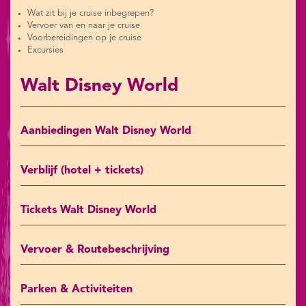
Wat zit bij je cruise inbegrepen?
Vervoer van en naar je cruise
Voorbereidingen op je cruise
Excursies
Walt Disney World
Aanbiedingen Walt Disney World
Verblijf (hotel + tickets)
Tickets Walt Disney World
Vervoer & Routebeschrijving
Parken & Activiteiten