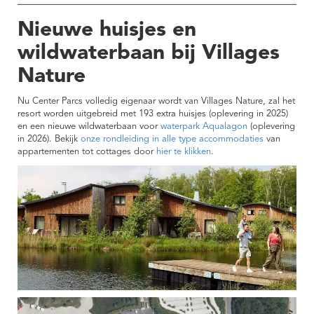
Nieuwe huisjes en
wildwaterbaan bij Villages
Nature
Nu Center Parcs volledig eigenaar wordt van Villages Nature, zal het
resort worden uitgebreid met 193 extra huisjes (oplevering in 2025)
en een nieuwe wildwaterbaan voor
waterpark Aqualagon
(oplevering
in 2026). Bekijk
onze rondleiding in alle type accommodaties
van
appartementen tot cottages door
hier te klikken
.