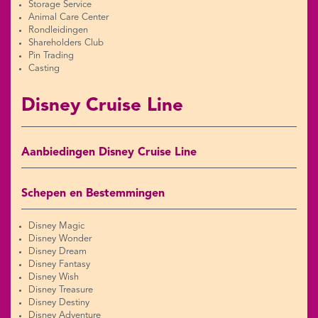
Storage Service
Animal Care Center
Rondleidingen
Shareholders Club
Pin Trading
Casting
Disney Cruise Line
Aanbiedingen Disney Cruise Line
Schepen en Bestemmingen
Disney Magic
Disney Wonder
Disney Dream
Disney Fantasy
Disney Wish
Disney Treasure
Disney Destiny
Disney Adventure