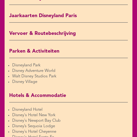
Jaarkaarten Disneyland Paris
Vervoer & Routebeschrijving
Parken & Activiteiten
Disneyland Park
Disney Adventure World
Walt Disney Studios Park
Disney Village
Hotels & Accommodatie
Disneyland Hotel
Disney's Hotel New York
Disney's Newport Bay Club
Disney’s Sequoia Lodge
Disney's Hotel Cheyenne