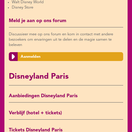
Walt Disney World
Disney Store
Meld je aan op ons forum
Discussieer mee op ons forum en kom in contact met andere
bezoekers om ervaringen uit te delen en de magie samen te
beleven
Aanmelden
Disneyland Paris
Aanbiedingen Disneyland Paris
Verblijf (hotel + tickets)
Tickets Disneyland Paris