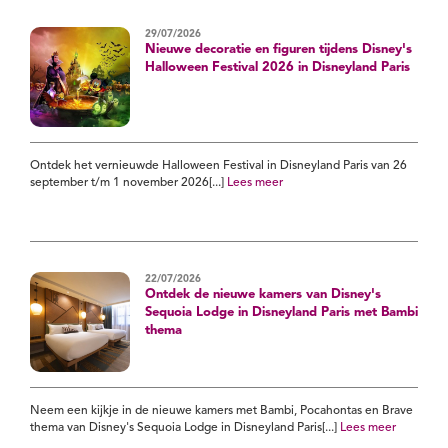
29/07/2026
Nieuwe decoratie en figuren tijdens Disney's
Halloween Festival 2026 in Disneyland Paris
Ontdek het vernieuwde Halloween Festival in Disneyland Paris van 26
september t/m 1 november 2026[...]
Lees meer
22/07/2026
Ontdek de nieuwe kamers van Disney's
Sequoia Lodge in Disneyland Paris met Bambi
thema
Neem een kijkje in de nieuwe kamers met Bambi, Pocahontas en Brave
thema van Disney's Sequoia Lodge in Disneyland Paris[...]
Lees meer