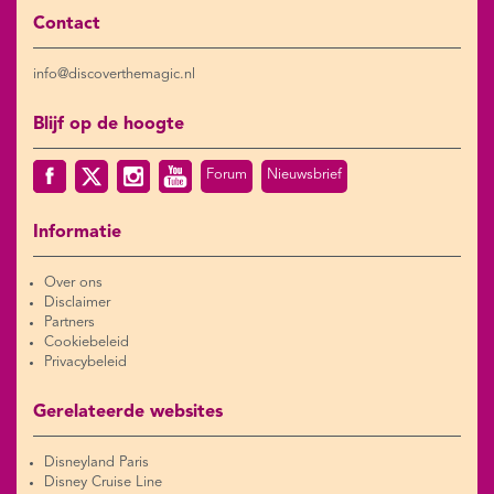
Contact
info@discoverthemagic.nl
Blijf op de hoogte
Forum
Nieuwsbrief
Informatie
Over ons
Disclaimer
Partners
Cookiebeleid
Privacybeleid
Gerelateerde websites
Disneyland Paris
Disney Cruise Line