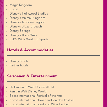
Magic Kingdom
Epcot
Disney's Hollywood Studios
Disney's Animal Kingdom
Disney’s Typhoon Lagoon
Disney’s Blizzard Beach
Disney Springs
Disney's BoardWalk
ESPN Wide World of Sports
Hotels & Accommodaties
Disney hotels
Partner hotels
Seizoenen & Entertainment
Halloween in Walt Disney World
Kerst in Walt Disney World
Epcot International Festival of the Arts
Epcot International Flower and Garden Festival
Epcot International Food and Wine Festival