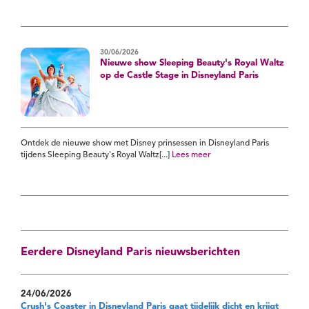
30/06/2026
Nieuwe show Sleeping Beauty's Royal Waltz
op de Castle Stage in Disneyland Paris
Ontdek de nieuwe show met Disney prinsessen in Disneyland Paris
tijdens Sleeping Beauty's Royal Waltz[...]
Lees meer
Eerdere Disneyland Paris nieuwsberichten
24/06/2026
Crush's Coaster in Disneyland Paris gaat tijdelijk dicht en krijgt