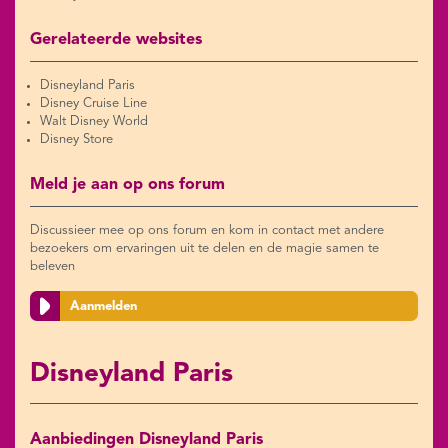
Gerelateerde websites
Disneyland Paris
Disney Cruise Line
Walt Disney World
Disney Store
Meld je aan op ons forum
Discussieer mee op ons forum en kom in contact met andere
bezoekers om ervaringen uit te delen en de magie samen te
beleven
Aanmelden
Disneyland Paris
Aanbiedingen Disneyland Paris