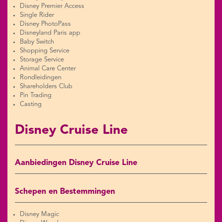
Disney Premier Access
Single Rider
Disney PhotoPass
Disneyland Paris app
Baby Switch
Shopping Service
Storage Service
Animal Care Center
Rondleidingen
Shareholders Club
Pin Trading
Casting
Disney Cruise Line
Aanbiedingen Disney Cruise Line
Schepen en Bestemmingen
Disney Magic