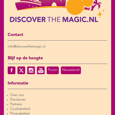
Contact
info@discoverthemagic.nl
Blijf op de hoogte
Forum
Nieuwsbrief
Informatie
Over ons
Disclaimer
Partners
Cookiebeleid
Privacybeleid