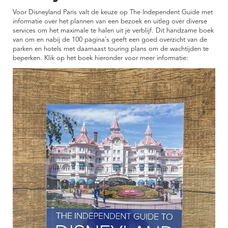
Voor Disneyland Paris valt de keuze op The Independent Guide met
informatie over het plannen van een bezoek en uitleg over diverse
services om het maximale te halen uit je verblijf. Dit handzame boek
van om en nabij de 100 pagina's geeft een goed overzicht van de
parken en hotels met daarnaast touring plans om de wachtijden te
beperken. Klik op het boek hieronder voor meer informatie: