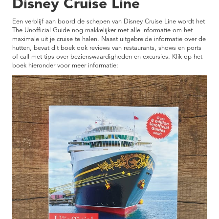
Disney Cruise Line
Een verblijf aan boord de schepen van Disney Cruise Line wordt het
The Unofficial Guide nog makkelijker met alle informatie om het
maximale uit je cruise te halen. Naast uitgebreide informatie over de
hutten, bevat dit boek ook reviews van restaurants, shows en ports
of call met tips over bezienswaardigheden en excursies. Klik op het
boek hieronder voor meer informatie: