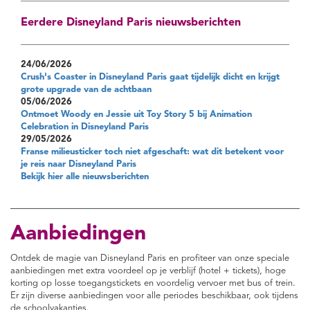
Eerdere Disneyland Paris nieuwsberichten
24/06/2026
Crush's Coaster in Disneyland Paris gaat tijdelijk dicht en krijgt
grote upgrade van de achtbaan
05/06/2026
Ontmoet Woody en Jessie uit Toy Story 5 bij Animation
Celebration in Disneyland Paris
29/05/2026
Franse milieusticker toch niet afgeschaft: wat dit betekent voor
je reis naar Disneyland Paris
Bekijk hier alle nieuwsberichten
Aanbiedingen
Ontdek de magie van Disneyland Paris en profiteer van onze speciale
aanbiedingen met extra voordeel op je verblijf (hotel + tickets), hoge
korting op losse toegangstickets en voordelig vervoer met bus of trein.
Er zijn diverse aanbiedingen voor alle periodes beschikbaar, ook tijdens
de schoolvakanties.