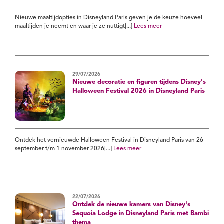
Nieuwe maaltijdopties in Disneyland Paris geven je de keuze hoeveel
maaltijden je neemt en waar je ze nuttigt[...]
Lees meer
29/07/2026
Nieuwe decoratie en figuren tijdens Disney's
Halloween Festival 2026 in Disneyland Paris
Ontdek het vernieuwde Halloween Festival in Disneyland Paris van 26
september t/m 1 november 2026[...]
Lees meer
22/07/2026
Ontdek de nieuwe kamers van Disney's
Sequoia Lodge in Disneyland Paris met Bambi
thema