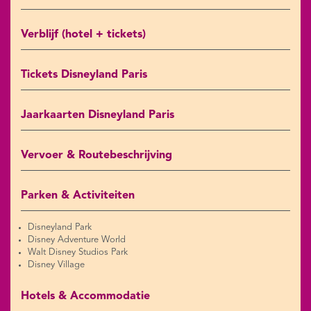
Verblijf (hotel + tickets)
Tickets Disneyland Paris
Jaarkaarten Disneyland Paris
Vervoer & Routebeschrijving
Parken & Activiteiten
Disneyland Park
Disney Adventure World
Walt Disney Studios Park
Disney Village
Hotels & Accommodatie