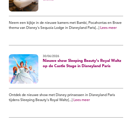
Neem een kijkje in de nieuwe kamers met Bambi, Pocahontas en Brave
thema van Disney's Sequoia Lodge in Disneyland Paris[...]
Lees meer
30/06/2026
Nieuwe show Sleeping Beauty's Royal Waltz
op de Castle Stage in Disneyland Paris
Ontdek de nieuwe show met Disney prinsessen in Disneyland Paris
tijdens Sleeping Beauty's Royal Waltz[...]
Lees meer