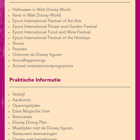
Halloween in Walt Disney World
Kerst in Walt Disney World
Epcot International Festival of the Arts
Epcot International Flower and Garden Festival
Epcot International Food and Wine Festival
Epcot International Festival of the Holidays
Shows
Parades
Ontmoet de Disney figuren
Avondhappenings
Actueel entertainmentprogramma
Praktische Informatie
Verblijf
Aankomst
Openingstijden
Extra Magische Uren
Renovaties
Disney Dining Plan
Maaltijden met de Disney figuren
Restaurant reserveringen
Gasten met beperkingen