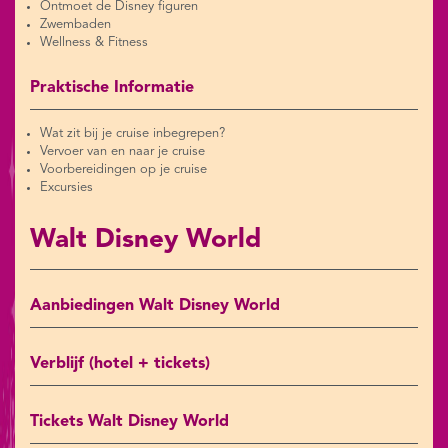
Ontmoet de Disney figuren
Zwembaden
Wellness & Fitness
Praktische Informatie
Wat zit bij je cruise inbegrepen?
Vervoer van en naar je cruise
Voorbereidingen op je cruise
Excursies
Walt Disney World
Aanbiedingen Walt Disney World
Verblijf (hotel + tickets)
Tickets Walt Disney World