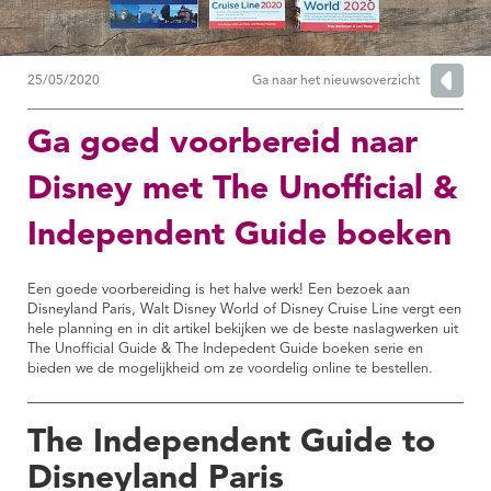
25/05/2020
Ga naar het nieuwsoverzicht
Ga goed voorbereid naar
Disney met The Unofficial &
Independent Guide boeken
Een goede voorbereiding is het halve werk! Een bezoek aan
Disneyland Paris, Walt Disney World of Disney Cruise Line vergt een
hele planning en in dit artikel bekijken we de beste naslagwerken uit
The Unofficial Guide & The Indepedent Guide boeken serie en
bieden we de mogelijkheid om ze voordelig online te bestellen.
The Independent Guide to
Disneyland Paris