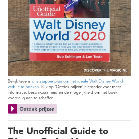
Bekijk tevens
ons stappenplan om het ideale Walt Disney World
verblijf te boeken
. Klik op 'Ontdek prijzen' hieronder voor meer
informatie, beschikbaarheid en de mogelijkheid om het boek
voordelig aan te schaffen:
The Unofficial Guide to