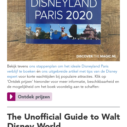
Bekijk tevens
ons stappenplan om het ideale Disneyland Paris
verblijf te boeken
én
ons uitgebreide artikel met tips van de Disney
expert
voor korte wachttijden bij populaire attracties. Klik op
'Ontdek prijzen' hieronder voor meer informatie, beschikbaarheid en
de mogelijkheid om het boek voordelig aan te schaffen:
The Unofficial Guide to Walt
Disney World