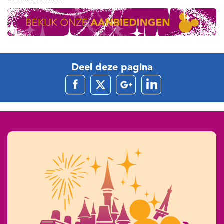
Deel deze pagina