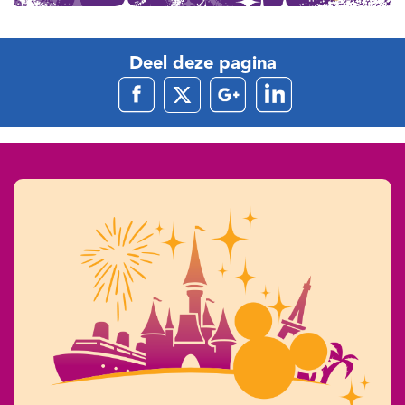
Deel deze pagina