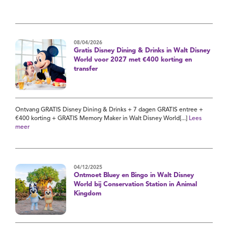
08/04/2026
Gratis Disney Dining & Drinks in Walt Disney
World voor 2027 met €400 korting en
transfer
Ontvang GRATIS Disney Dining & Drinks + 7 dagen GRATIS entree +
€400 korting + GRATIS Memory Maker in Walt Disney World[...]
Lees
meer
04/12/2025
Ontmoet Bluey en Bingo in Walt Disney
World bij Conservation Station in Animal
Kingdom