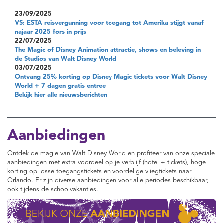
23/09/2025
VS: ESTA reisvergunning voor toegang tot Amerika stijgt vanaf
najaar 2025 fors in prijs
22/07/2025
The Magic of Disney Animation attractie, shows en beleving in
de Studios van Walt Disney World
03/07/2025
Ontvang 25% korting op Disney Magic tickets voor Walt Disney
World + 7 dagen gratis entree
Bekijk hier alle nieuwsberichten
Aanbiedingen
Ontdek de magie van Walt Disney World en profiteer van onze speciale
aanbiedingen met extra voordeel op je verblijf (hotel + tickets), hoge
korting op losse toegangstickets en voordelige vliegtickets naar
Orlando. Er zijn diverse aanbiedingen voor alle periodes beschikbaar,
ook tijdens de schoolvakanties.