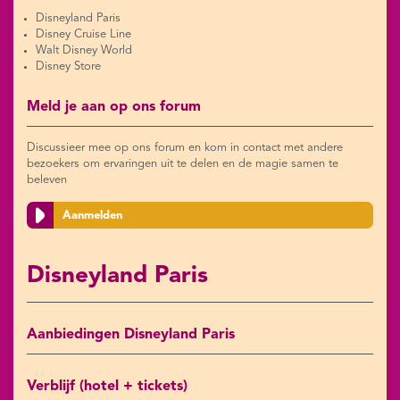
Disneyland Paris
Disney Cruise Line
Walt Disney World
Disney Store
Meld je aan op ons forum
Discussieer mee op ons forum en kom in contact met andere
bezoekers om ervaringen uit te delen en de magie samen te
beleven
Aanmelden
Disneyland Paris
Aanbiedingen Disneyland Paris
Verblijf (hotel + tickets)