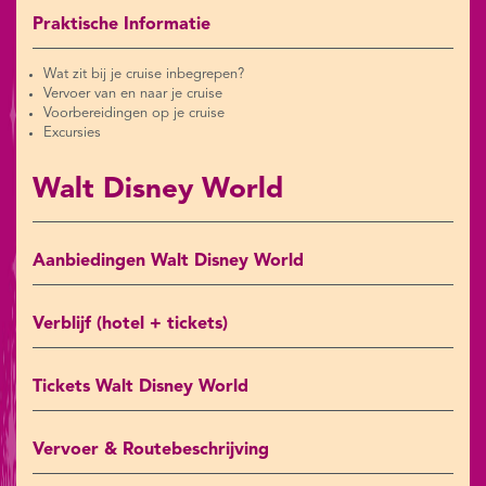
Praktische Informatie
Wat zit bij je cruise inbegrepen?
Vervoer van en naar je cruise
Voorbereidingen op je cruise
Excursies
Walt Disney World
Aanbiedingen Walt Disney World
Verblijf (hotel + tickets)
Tickets Walt Disney World
Vervoer & Routebeschrijving