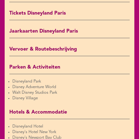
Tickets Disneyland Paris
Jaarkaarten Disneyland Paris
Vervoer & Routebeschrijving
Parken & Activiteiten
Disneyland Park
Disney Adventure World
Walt Disney Studios Park
Disney Village
Hotels & Accommodatie
Disneyland Hotel
Disney's Hotel New York
Disney's Newport Bay Club