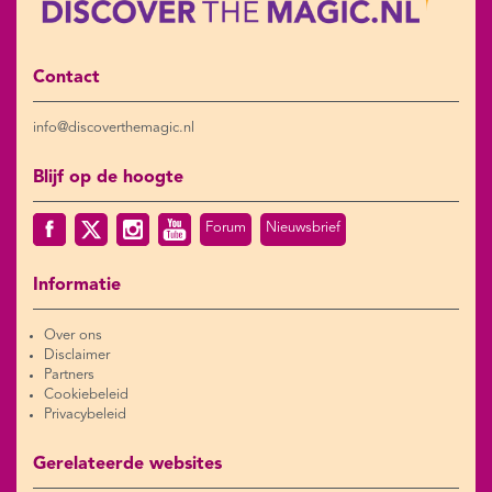
Contact
info@discoverthemagic.nl
Blijf op de hoogte
Forum
Nieuwsbrief
Informatie
Over ons
Disclaimer
Partners
Cookiebeleid
Privacybeleid
Gerelateerde websites