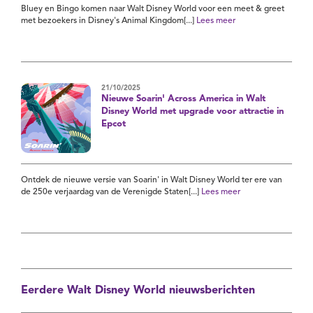
Bluey en Bingo komen naar Walt Disney World voor een meet & greet
met bezoekers in Disney's Animal Kingdom[...]
Lees meer
21/10/2025
Nieuwe Soarin' Across America in Walt
Disney World met upgrade voor attractie in
Epcot
Ontdek de nieuwe versie van Soarin' in Walt Disney World ter ere van
de 250e verjaardag van de Verenigde Staten[...]
Lees meer
Eerdere Walt Disney World nieuwsberichten