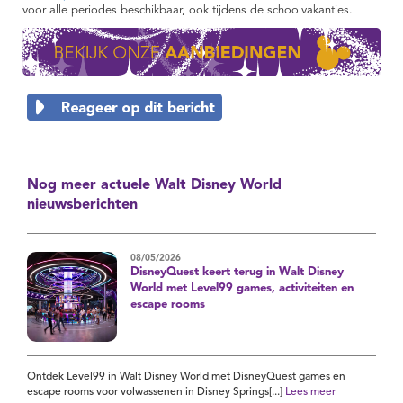
voor alle periodes beschikbaar, ook tijdens de schoolvakanties.
Nog meer actuele Walt Disney World
nieuwsberichten
08/05/2026
DisneyQuest keert terug in Walt Disney
World met Level99 games, activiteiten en
escape rooms
Ontdek Level99 in Walt Disney World met DisneyQuest games en
escape rooms voor volwassenen in Disney Springs[...]
Lees meer