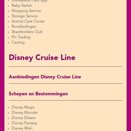
Disneyland Paris app
Baby Switch
Shopping Service
Storage Service
Animal Care Center
Rondleidingen
Shareholders Club
Pin Trading
Casting
Disney Cruise Line
Aanbiedingen Disney Cruise Line
Schepen en Bestemmingen
Disney Magic
Disney Wonder
Disney Dream
Disney Fantasy
Disney Wish