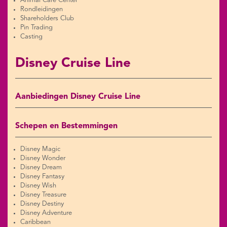
Animal Care Center
Rondleidingen
Shareholders Club
Pin Trading
Casting
Disney Cruise Line
Aanbiedingen Disney Cruise Line
Schepen en Bestemmingen
Disney Magic
Disney Wonder
Disney Dream
Disney Fantasy
Disney Wish
Disney Treasure
Disney Destiny
Disney Adventure
Caribbean