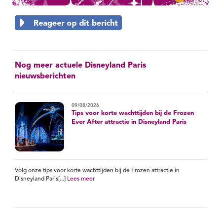
Nog meer actuele Disneyland Paris
nieuwsberichten
09/08/2026
Tips voor korte wachttijden bij de Frozen
Ever After attractie in Disneyland Paris
Volg onze tips voor korte wachttijden bij de Frozen attractie in
Disneyland Paris[...]
Lees meer