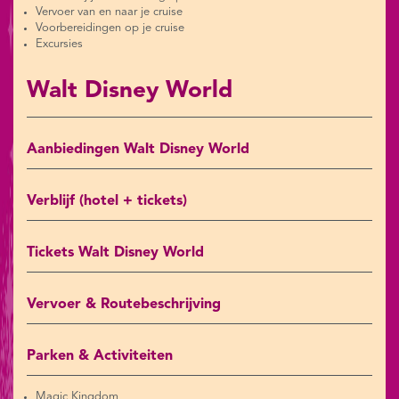
Vervoer van en naar je cruise
Voorbereidingen op je cruise
Excursies
Walt Disney World
Aanbiedingen Walt Disney World
Verblijf (hotel + tickets)
Tickets Walt Disney World
Vervoer & Routebeschrijving
Parken & Activiteiten
Magic Kingdom