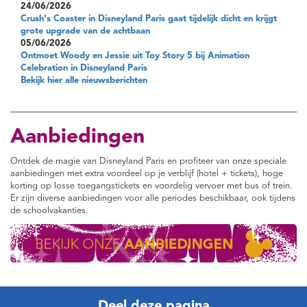
24/06/2026
Crush's Coaster in Disneyland Paris gaat tijdelijk dicht en krijgt
grote upgrade van de achtbaan
05/06/2026
Ontmoet Woody en Jessie uit Toy Story 5 bij Animation
Celebration in Disneyland Paris
Bekijk hier alle nieuwsberichten
Aanbiedingen
Ontdek de magie van Disneyland Paris en profiteer van onze speciale
aanbiedingen met extra voordeel op je verblijf (hotel + tickets), hoge
korting op losse toegangstickets en voordelig vervoer met bus of trein.
Er zijn diverse aanbiedingen voor alle periodes beschikbaar, ook tijdens
de schoolvakanties.
Deel deze pagina