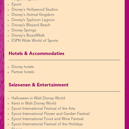
Epcot
Disney's Hollywood Studios
Disney's Animal Kingdom
Disney’s Typhoon Lagoon
Disney’s Blizzard Beach
Disney Springs
Disney's BoardWalk
ESPN Wide World of Sports
Hotels & Accommodaties
Disney hotels
Partner hotels
Seizoenen & Entertainment
Halloween in Walt Disney World
Kerst in Walt Disney World
Epcot International Festival of the Arts
Epcot International Flower and Garden Festival
Epcot International Food and Wine Festival
Epcot International Festival of the Holidays