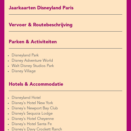
Jaarkaarten Disneyland Paris
Vervoer & Routebeschrijving
Parken & Activiteiten
Disneyland Park
Disney Adventure World
Walt Disney Studios Park
Disney Village
Hotels & Accommodatie
Disneyland Hotel
Disney's Hotel New York
Disney's Newport Bay Club
Disney’s Sequoia Lodge
Disney's Hotel Cheyenne
Disney's Hotel Santa Fe
Disney's Davy Crockett Ranch