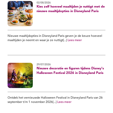
02/08/2026
Kies zelf hoeveel maaltijden je nuttigt met de
nieuwe maaltijdopties in Disneyland Paris
Nieuwe maaltijdopties in Disneyland Paris geven je de keuze hoeveel
maaltijden je neemt en waar je ze nuttigt[...]
Lees meer
29/07/2026
Nieuwe decoratie en figuren tijdens Disney's
Halloween Festival 2026 in Disneyland Paris
Ontdek het vernieuwde Halloween Festival in Disneyland Paris van 26
september t/m 1 november 2026[...]
Lees meer