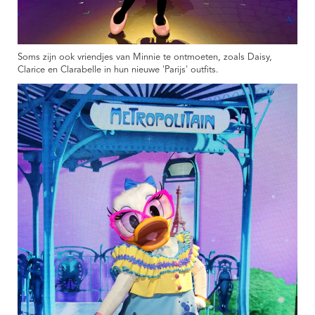
Soms zijn ook vriendjes van Minnie te ontmoeten, zoals Daisy,
Clarice en Clarabelle in hun nieuwe 'Parijs' outfits.