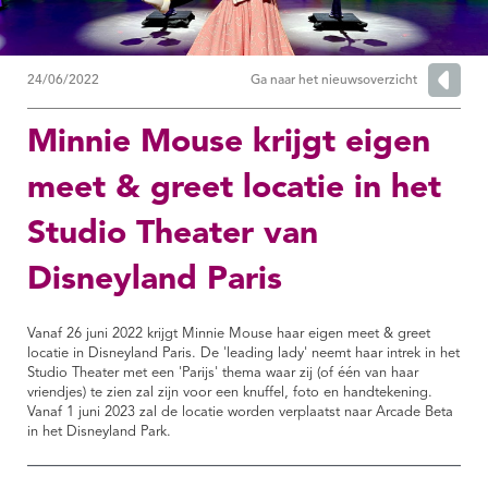
24/06/2022
Ga naar het nieuwsoverzicht
Minnie Mouse krijgt eigen
meet & greet locatie in het
Studio Theater van
Disneyland Paris
Vanaf 26 juni 2022 krijgt Minnie Mouse haar eigen meet & greet
locatie in Disneyland Paris. De 'leading lady' neemt haar intrek in het
Studio Theater met een 'Parijs' thema waar zij (of één van haar
vriendjes) te zien zal zijn voor een knuffel, foto en handtekening.
Vanaf 1 juni 2023 zal de locatie worden verplaatst naar Arcade Beta
in het Disneyland Park.