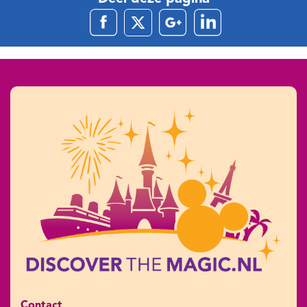
Contact