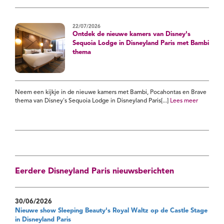
22/07/2026
Ontdek de nieuwe kamers van Disney's
Sequoia Lodge in Disneyland Paris met Bambi
thema
Neem een kijkje in de nieuwe kamers met Bambi, Pocahontas en Brave
thema van Disney's Sequoia Lodge in Disneyland Paris[...]
Lees meer
Eerdere Disneyland Paris nieuwsberichten
30/06/2026
Nieuwe show Sleeping Beauty's Royal Waltz op de Castle Stage
in Disneyland Paris