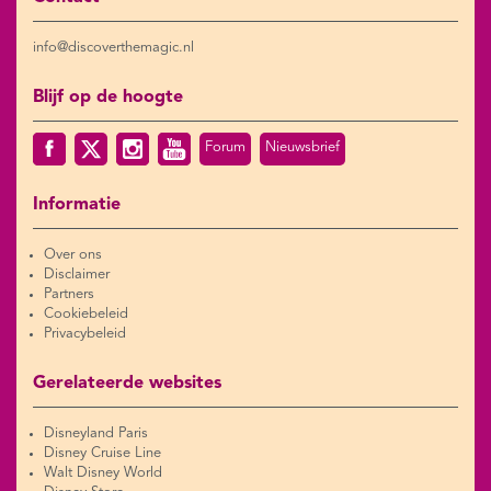
info@discoverthemagic.nl
Blijf op de hoogte
Forum
Nieuwsbrief
Informatie
Over ons
Disclaimer
Partners
Cookiebeleid
Privacybeleid
Gerelateerde websites
Disneyland Paris
Disney Cruise Line
Walt Disney World