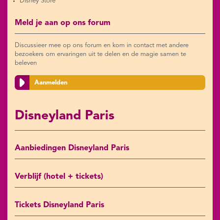
Disney Store
Meld je aan op ons forum
Discussieer mee op ons forum en kom in contact met andere
bezoekers om ervaringen uit te delen en de magie samen te
beleven
Aanmelden
Disneyland Paris
Aanbiedingen Disneyland Paris
Verblijf (hotel + tickets)
Tickets Disneyland Paris