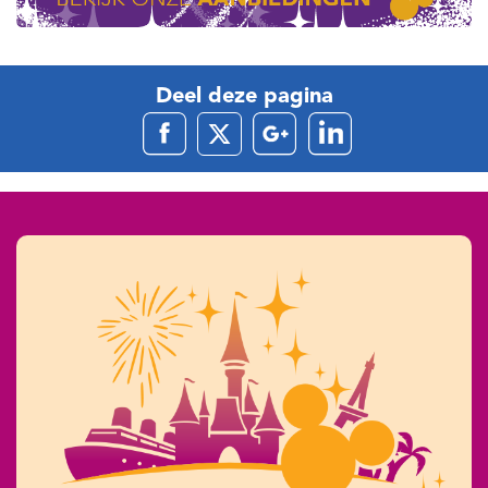
Deel deze pagina