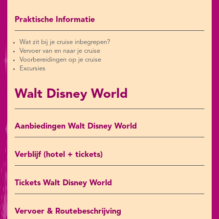
Praktische Informatie
Wat zit bij je cruise inbegrepen?
Vervoer van en naar je cruise
Voorbereidingen op je cruise
Excursies
Walt Disney World
Aanbiedingen Walt Disney World
Verblijf (hotel + tickets)
Tickets Walt Disney World
Vervoer & Routebeschrijving