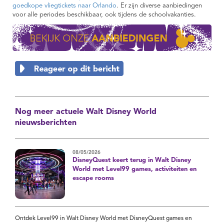
goedkope vliegtickets naar Orlando
. Er zijn diverse aanbiedingen
voor alle periodes beschikbaar, ook tijdens de schoolvakanties.
Nog meer actuele Walt Disney World
nieuwsberichten
08/05/2026
DisneyQuest keert terug in Walt Disney
World met Level99 games, activiteiten en
escape rooms
Ontdek Level99 in Walt Disney World met DisneyQuest games en