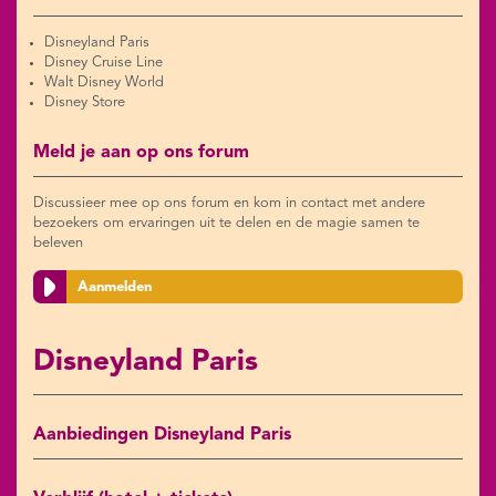
Disneyland Paris
Disney Cruise Line
Walt Disney World
Disney Store
Meld je aan op ons forum
Discussieer mee op ons forum en kom in contact met andere
bezoekers om ervaringen uit te delen en de magie samen te
beleven
Aanmelden
Disneyland Paris
Aanbiedingen Disneyland Paris