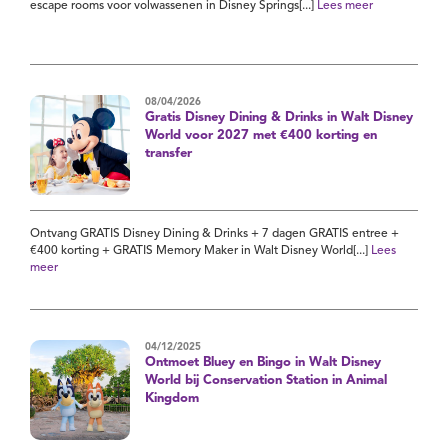
escape rooms voor volwassenen in Disney Springs[...]
Lees meer
08/04/2026
Gratis Disney Dining & Drinks in Walt Disney
World voor 2027 met €400 korting en
transfer
Ontvang GRATIS Disney Dining & Drinks + 7 dagen GRATIS entree +
€400 korting + GRATIS Memory Maker in Walt Disney World[...]
Lees
meer
04/12/2025
Ontmoet Bluey en Bingo in Walt Disney
World bij Conservation Station in Animal
Kingdom