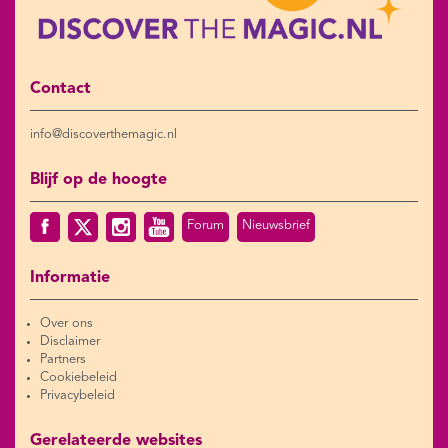
Contact
info@discoverthemagic.nl
Blijf op de hoogte
Forum
Nieuwsbrief
Informatie
Over ons
Disclaimer
Partners
Cookiebeleid
Privacybeleid
Gerelateerde websites