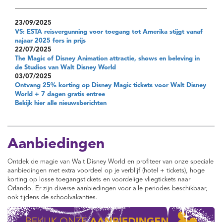
23/09/2025
VS: ESTA reisvergunning voor toegang tot Amerika stijgt vanaf
najaar 2025 fors in prijs
22/07/2025
The Magic of Disney Animation attractie, shows en beleving in
de Studios van Walt Disney World
03/07/2025
Ontvang 25% korting op Disney Magic tickets voor Walt Disney
World + 7 dagen gratis entree
Bekijk hier alle nieuwsberichten
Aanbiedingen
Ontdek de magie van Walt Disney World en profiteer van onze speciale
aanbiedingen met extra voordeel op je verblijf (hotel + tickets), hoge
korting op losse toegangstickets en voordelige vliegtickets naar
Orlando. Er zijn diverse aanbiedingen voor alle periodes beschikbaar,
ook tijdens de schoolvakanties.