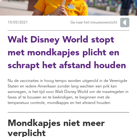
15/05/2021
Ga naar het nieuwsoverzicht
Walt Disney World stopt
met mondkapjes plicht en
schrapt het afstand houden
Nu de vaccinaties in hoog tempo worden uitgerold in de Verenigde
Staten en iedere Amerikaan zonder lang wachten een prik kan
aanvragen, is het tijd voor Walt Disney World om de maatregelen in
fases af te bouwen en te beëindigen, te beginnen met de
temperatuur controle, mondkapjes en het afstand houden.
Mondkapjes niet meer
verplicht