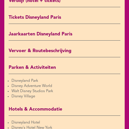
Verblijf (hotel + tickets)
Tickets Disneyland Paris
Jaarkaarten Disneyland Paris
Vervoer & Routebeschrijving
Parken & Activiteiten
Disneyland Park
Disney Adventure World
Walt Disney Studios Park
Disney Village
Hotels & Accommodatie
Disneyland Hotel
Disney's Hotel New York