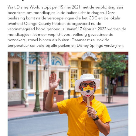
Walt Disney World stopt per 15 mei 2021 met de verplichting aan
bezoekers om mondkapjes in de buitenlucht te dragen. Deze
beslissing komt na de versoepelingen die het CDC en de lokale
overheid Orange County hebben doorgevoerd nu de
vaccinatiegraad hoog genoeg is. Vanaf 17 februari 2022 worden de
mondkapjes niet meer verplicht voor volledig gevaccineerde
bezoekers, zowel binnen als buiten. Daarnaast zal ook de
temperatuur controle bij alle parken en Disney Springs verdwijnen.