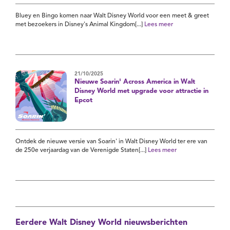
Bluey en Bingo komen naar Walt Disney World voor een meet & greet
met bezoekers in Disney's Animal Kingdom[...]
Lees meer
21/10/2025
Nieuwe Soarin' Across America in Walt
Disney World met upgrade voor attractie in
Epcot
Ontdek de nieuwe versie van Soarin' in Walt Disney World ter ere van
de 250e verjaardag van de Verenigde Staten[...]
Lees meer
Eerdere Walt Disney World nieuwsberichten