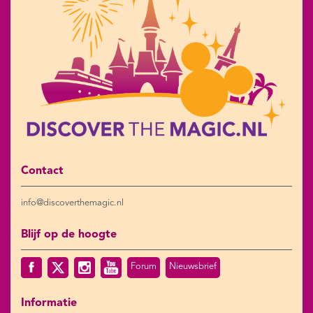
Contact
info@discoverthemagic.nl
Blijf op de hoogte
Forum
Nieuwsbrief
Informatie