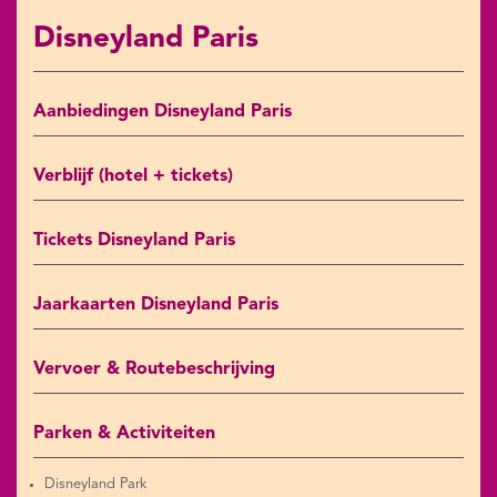
Disneyland Paris
Aanbiedingen Disneyland Paris
Verblijf (hotel + tickets)
Tickets Disneyland Paris
Jaarkaarten Disneyland Paris
Vervoer & Routebeschrijving
Parken & Activiteiten
Disneyland Park