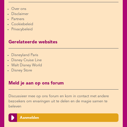
Over ons
Disclaimer
Partners
Cookiebeleid
Privacybeleid
Gerelateerde websites
Disneyland Paris
Disney Cruise Line
Walt Disney World
Disney Store
Meld je aan op ons forum
Discussieer mee op ons forum en kom in contact met andere
bezoekers om ervaringen uit te delen en de magie samen te
beleven
Aanmelden