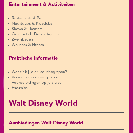
Entertainment & Activiteiten
Restaurants & Bar
Nachtclubs & Kidsclubs
Shows & Theaters
Ontmoet de Disney figuren
Zwembaden
Wellness & Fitness
Praktische Informatie
Wat zit bij je cruise inbegrepen?
Vervoer van en naar je cruise
Voorbereidingen op je cruise
Excursies
Walt Disney World
Aanbiedingen Walt Disney World