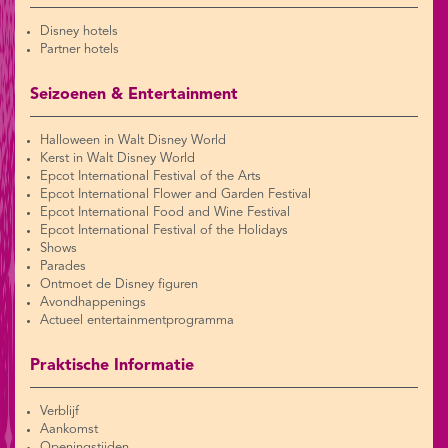
Disney hotels
Partner hotels
Seizoenen & Entertainment
Halloween in Walt Disney World
Kerst in Walt Disney World
Epcot International Festival of the Arts
Epcot International Flower and Garden Festival
Epcot International Food and Wine Festival
Epcot International Festival of the Holidays
Shows
Parades
Ontmoet de Disney figuren
Avondhappenings
Actueel entertainmentprogramma
Praktische Informatie
Verblijf
Aankomst
Openingstijden