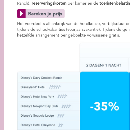
Ranch),
reserveringskosten
per kamer en de
toeristenbelasti
Het voordeel is afhankelijk van de hotelkeuze, verblijfsduur 
tijdens de schoolvakanties (voorjaarsvakantie). Tijdens de ge
hetzelfde arrangement per geboekte volwassene gratis.