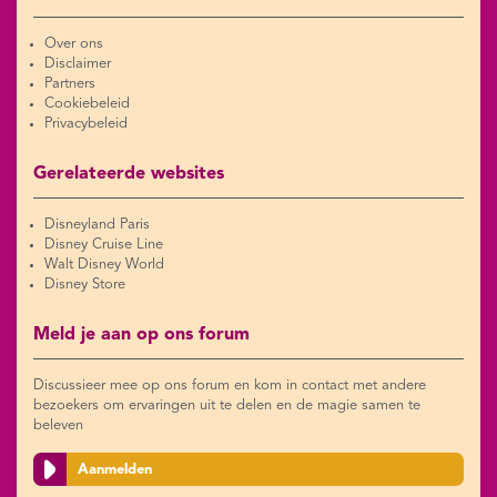
Over ons
Disclaimer
Partners
Cookiebeleid
Privacybeleid
Gerelateerde websites
Disneyland Paris
Disney Cruise Line
Walt Disney World
Disney Store
Meld je aan op ons forum
Discussieer mee op ons forum en kom in contact met andere
bezoekers om ervaringen uit te delen en de magie samen te
beleven
Aanmelden