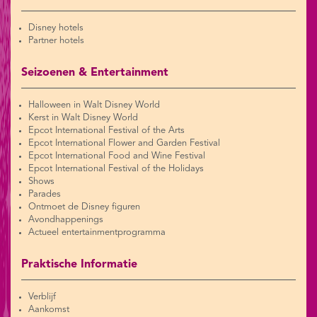
Disney hotels
Partner hotels
Seizoenen & Entertainment
Halloween in Walt Disney World
Kerst in Walt Disney World
Epcot International Festival of the Arts
Epcot International Flower and Garden Festival
Epcot International Food and Wine Festival
Epcot International Festival of the Holidays
Shows
Parades
Ontmoet de Disney figuren
Avondhappenings
Actueel entertainmentprogramma
Praktische Informatie
Verblijf
Aankomst