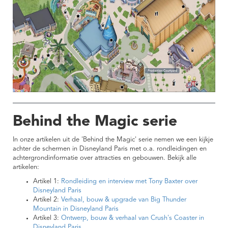
Behind the Magic serie
In onze artikelen uit de 'Behind the Magic' serie nemen we een kijkje
achter de schermen in Disneyland Paris met o.a. rondleidingen en
achtergrondinformatie over attracties en gebouwen. Bekijk alle
artikelen:
Artikel 1:
Rondleiding en interview met Tony Baxter over
Disneyland Paris
Artikel 2:
Verhaal, bouw & upgrade van Big Thunder
Mountain in Disneyland Paris
Artikel 3:
Ontwerp, bouw & verhaal van Crush's Coaster in
Disneyland Paris