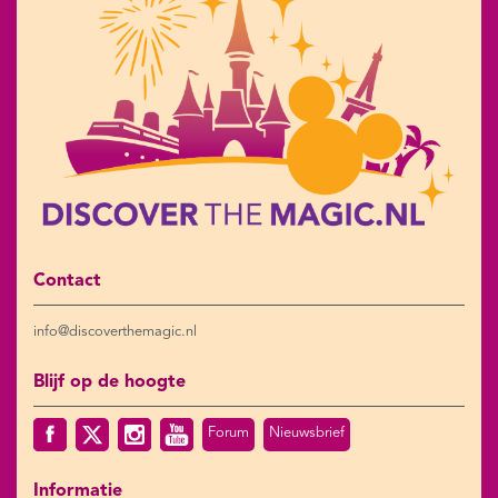
Contact
info@discoverthemagic.nl
Blijf op de hoogte
Forum
Nieuwsbrief
Informatie