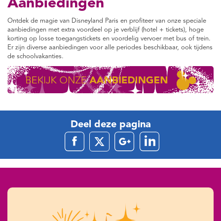
Aanbiedingen
Ontdek de magie van Disneyland Paris en profiteer van onze speciale
aanbiedingen met extra voordeel op je verblijf (hotel + tickets), hoge
korting op losse toegangstickets en voordelig vervoer met bus of trein.
Er zijn diverse aanbiedingen voor alle periodes beschikbaar, ook tijdens
de schoolvakanties.
Deel deze pagina