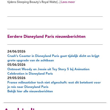
tijdens Sleeping Beauty's Royal Waltz[...]
Lees meer
Eerdere Disneyland Paris nieuwsberichten
24/06/2026
Crush's Coaster in Disneyland Paris gaat tijdelijk dicht en krijgt
grote upgrade van de achtbaan
05/06/2026
Ontmoet Woody en Jessie uit Toy Story 5 bij Animation
Celebration in Disneyland Paris
29/05/2026
Franse milieusticker toch niet afgeschaft: wat dit betekent voor
je reis naar Disneyland Paris
Bekijk hier alle nieuwsberichten