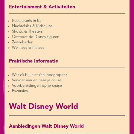
Entertainment & Activiteiten
Restaurants & Bar
Nachtclubs & Kidsclubs
Shows & Theaters
Ontmoet de Disney figuren
Zwembaden
Wellness & Fitness
Praktische Informatie
Wat zit bij je cruise inbegrepen?
Vervoer van en naar je cruise
Voorbereidingen op je cruise
Excursies
Walt Disney World
Aanbiedingen Walt Disney World