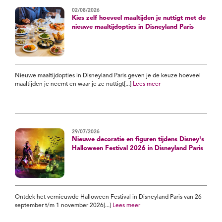
02/08/2026
Kies zelf hoeveel maaltijden je nuttigt met de
nieuwe maaltijdopties in Disneyland Paris
Nieuwe maaltijdopties in Disneyland Paris geven je de keuze hoeveel
maaltijden je neemt en waar je ze nuttigt[...]
Lees meer
29/07/2026
Nieuwe decoratie en figuren tijdens Disney's
Halloween Festival 2026 in Disneyland Paris
Ontdek het vernieuwde Halloween Festival in Disneyland Paris van 26
september t/m 1 november 2026[...]
Lees meer