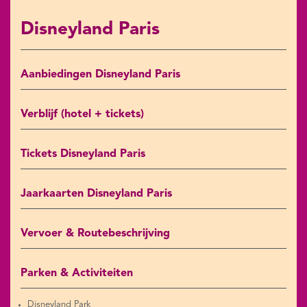
Disneyland Paris
Aanbiedingen Disneyland Paris
Verblijf (hotel + tickets)
Tickets Disneyland Paris
Jaarkaarten Disneyland Paris
Vervoer & Routebeschrijving
Parken & Activiteiten
Disneyland Park