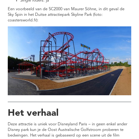
Single Riders: ja
Een voorbeeld van de SC2000 van Maurer Söhne, in dit geval de
Sky Spin in het Duitse attractiepark Skyline Park (foto:
coastersworld.fr):
Het verhaal
Deze attractie is uniek voor Disneyland Paris – in geen enkel ander
Disney park kun je de Oost Australische Golfstroom proberen te
bedwingen. Het verhaal is gebaseerd op een scene uit de film