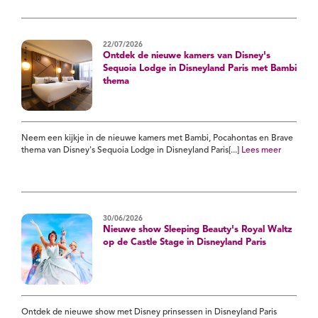
22/07/2026
Ontdek de nieuwe kamers van Disney's
Sequoia Lodge in Disneyland Paris met Bambi
thema
Neem een kijkje in de nieuwe kamers met Bambi, Pocahontas en Brave
thema van Disney's Sequoia Lodge in Disneyland Paris[...]
Lees meer
30/06/2026
Nieuwe show Sleeping Beauty's Royal Waltz
op de Castle Stage in Disneyland Paris
Ontdek de nieuwe show met Disney prinsessen in Disneyland Paris